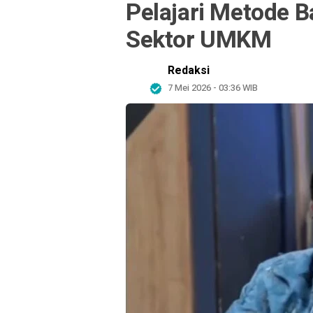
Pelajari Metode
Sektor UMKM
Redaksi
7 Mei 2026 - 03:36 WIB