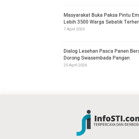
Masyarakat Buka Paksa Pintu Emb
Lebih 3500 Warga Sebatik Terhen
7 April 2026
Dialog Lesehan Pasca Panen Ber
Dorong Swasembada Pangan
25 April 2026