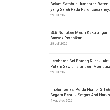
Belum Setahun Jembatan Beton di
yang Salah Pada Perencanaanny
29 Juli 2026
SLB Nunukan Masih Kekurangan G
Banyak Perbaikan
28 Juli 2026
Jembatan Sei Batang Rusak, Akti
Petani Sawit Terancam Membusu
29 Juli 2026
Implementasi Perda Nomor 3 Tah
Segera Bentuk Satgas Anti Narko
4 Agustus 2026