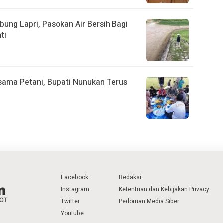
ung Lapri, Pasokan Air Bersih Bagi
ti
sama Petani, Bupati Nunukan Terus
Facebook
Redaksi
Instagram
Ketentuan dan Kebijakan Privacy
Twitter
Pedoman Media Siber
Youtube