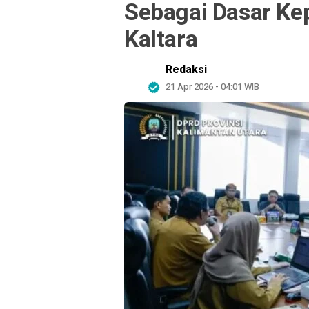
Sebagai Dasar Kep
Kaltara
Redaksi
21 Apr 2026 - 04:01 WIB