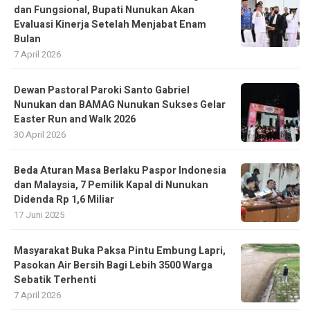
dan Fungsional, Bupati Nunukan Akan
Evaluasi Kinerja Setelah Menjabat Enam
Bulan
7 April 2026
Dewan Pastoral Paroki Santo Gabriel
Nunukan dan BAMAG Nunukan Sukses Gelar
Easter Run and Walk 2026
30 April 2026
Beda Aturan Masa Berlaku Paspor Indonesia
dan Malaysia, 7 Pemilik Kapal di Nunukan
Didenda Rp 1,6 Miliar
17 Juni 2025
Masyarakat Buka Paksa Pintu Embung Lapri,
Pasokan Air Bersih Bagi Lebih 3500 Warga
Sebatik Terhenti
7 April 2026