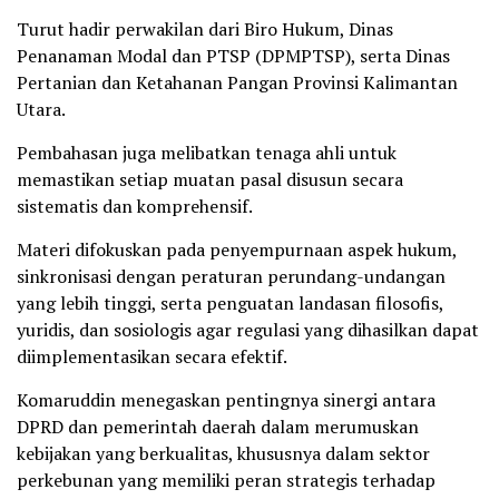
Turut hadir perwakilan dari Biro Hukum, Dinas
Penanaman Modal dan PTSP (DPMPTSP), serta Dinas
Pertanian dan Ketahanan Pangan Provinsi Kalimantan
Utara.
Pembahasan juga melibatkan tenaga ahli untuk
memastikan setiap muatan pasal disusun secara
sistematis dan komprehensif.
Materi difokuskan pada penyempurnaan aspek hukum,
sinkronisasi dengan peraturan perundang-undangan
yang lebih tinggi, serta penguatan landasan filosofis,
yuridis, dan sosiologis agar regulasi yang dihasilkan dapat
diimplementasikan secara efektif.
Komaruddin menegaskan pentingnya sinergi antara
DPRD dan pemerintah daerah dalam merumuskan
kebijakan yang berkualitas, khususnya dalam sektor
perkebunan yang memiliki peran strategis terhadap