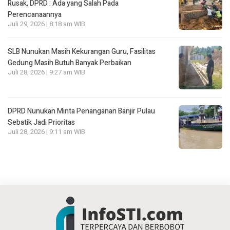
Rusak, DPRD : Ada yang Salah Pada
Perencanaannya
Juli 29, 2026 | 8:18 am WIB
SLB Nunukan Masih Kekurangan Guru, Fasilitas
Gedung Masih Butuh Banyak Perbaikan
Juli 28, 2026 | 9:27 am WIB
DPRD Nunukan Minta Penanganan Banjir Pulau
Sebatik Jadi Prioritas
Juli 28, 2026 | 9:11 am WIB