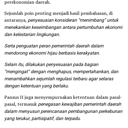
perekonomian daerah.
Sejumlah poin penting menjadi hasil pembahasan, di
antaranya,
penyesuaian konsideran “menimbang” untuk
menekankan keseimbangan antara pertumbuhan ekonomi
dan kelestarian lingkungan.
Serta penguatan peran pemerintah daerah dalam
mendorong ekonomi hijau berbasis kerakyatan.
Selain itu, dilakukan penyesuaian pada bagian
“mengingat” dengan menghapus, mempertahankan, dan
menambahkan sejumlah regulasi terbaru agar selaras
dengan ketentuan yang berlaku.
Pansus II juga menyempurnakan ketentuan dalam pasal-
pasal, termasuk
penegasan kewajiban pemerintah daerah
dalam menyusun perencanaan pembangunan perkebunan
yang terukur, partisipatif, dan terpadu.