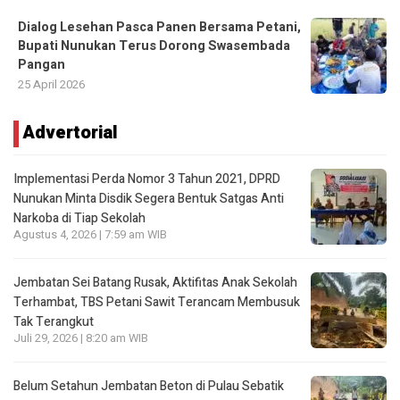
Dialog Lesehan Pasca Panen Bersama Petani,
Bupati Nunukan Terus Dorong Swasembada
Pangan
25 April 2026
Advertorial
Implementasi Perda Nomor 3 Tahun 2021, DPRD
Nunukan Minta Disdik Segera Bentuk Satgas Anti
Narkoba di Tiap Sekolah
Agustus 4, 2026 | 7:59 am WIB
Jembatan Sei Batang Rusak, Aktifitas Anak Sekolah
Terhambat, TBS Petani Sawit Terancam Membusuk
Tak Terangkut
Juli 29, 2026 | 8:20 am WIB
Belum Setahun Jembatan Beton di Pulau Sebatik