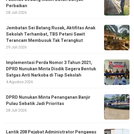
Perbaikan
28 Juli 2026
Jembatan Sei Batang Rusak, Aktifitas Anak
Sekolah Terhambat, TBS Petani Sawit
Terancam Membusuk Tak Terangkut
29 Juli 2026
Implementasi Perda Nomor 3 Tahun 2021,
DPRD Nunukan Minta Disdik Segera Bentuk
Satgas Anti Narkoba di Tiap Sekolah
4 Agustus 2026
DPRD Nunukan Minta Penanganan Banjir
Pulau Sebatik Jadi Prioritas
28 Juli 2026
Lantik 208 Pejabat Administrator Pengawas