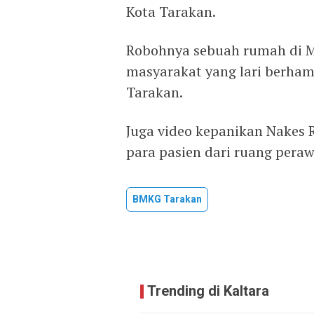
Kota Tarakan.
Robohnya sebuah rumah di 
masyarakat yang lari berham
Tarakan.
Juga video kepanikan Nakes
para pasien dari ruang pera
BMKG Tarakan
Trending di Kaltara