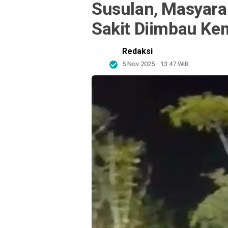
Susulan, Masyara
Sakit Diimbau K
Redaksi
5 Nov 2025 - 13:47 WIB