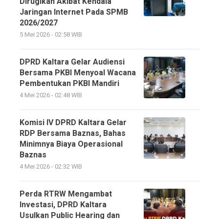
Dirugikan Akibat Kendala
Jaringan Internet Pada SPMB
2026/2027
5 Mei 2026 - 02:58 WIB
DPRD Kaltara Gelar Audiensi
Bersama PKBI Menyoal Wacana
Pembentukan PKBI Mandiri
4 Mei 2026 - 02:48 WIB
Komisi IV DPRD Kaltara Gelar
RDP Bersama Baznas, Bahas
Minimnya Biaya Operasional
Baznas
4 Mei 2026 - 02:32 WIB
Perda RTRW Mengambat
Investasi, DPRD Kaltara
Usulkan Public Hearing dan