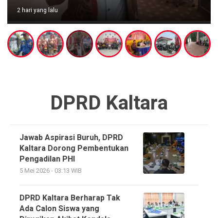
2 hari yang lalu
DPRD Kaltara
Jawab Aspirasi Buruh, DPRD
Kaltara Dorong Pembentukan
Pengadilan PHI
5 Mei 2026 - 03:13 WIB
DPRD Kaltara Berharap Tak
Ada Calon Siswa yang