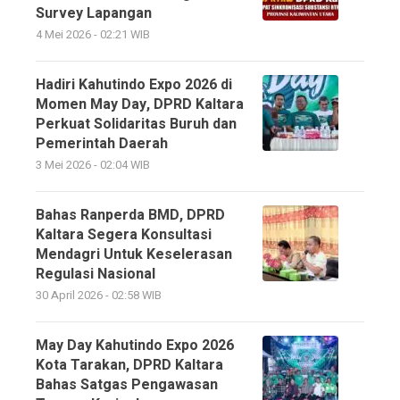
Survey Lapangan
4 Mei 2026 - 02:21 WIB
Hadiri Kahutindo Expo 2026 di
Momen May Day, DPRD Kaltara
Perkuat Solidaritas Buruh dan
Pemerintah Daerah
3 Mei 2026 - 02:04 WIB
Bahas Ranperda BMD, DPRD
Kaltara Segera Konsultasi
Mendagri Untuk Keselerasan
Regulasi Nasional
30 April 2026 - 02:58 WIB
May Day Kahutindo Expo 2026
Kota Tarakan, DPRD Kaltara
Bahas Satgas Pengawasan