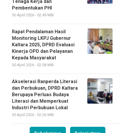
Tenaga Kerja dan
Pembentukan PHI
30 April 2026 - 02:49 WIB
Rapat Pendalaman Hasil
Monitoring LKPJ Gubernur
Kaltara 2025, DPRD Evaluasi
Kinerja OPD dan Pelayanan
Kepada Masyarakat
30 April 2026 - 02:38 WIB
Akselerasi Ranperda Literasi
dan Perbukuan, DPRD Kaltara
Berupaya Perluas Budaya
Literasi dan Memperkuat
Industri Perbukuan Lokal
30 April 2026 - 02:26 WIB