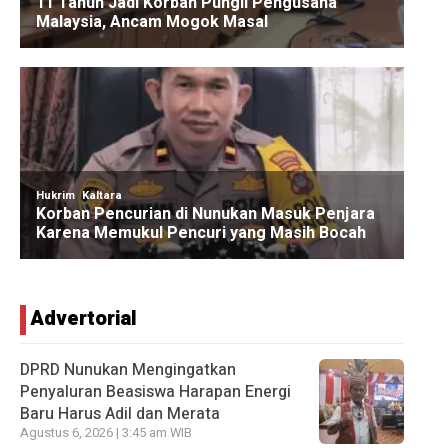
Advertorial
DPRD Nunukan Mengingatkan
Penyaluran Beasiswa Harapan Energi
Baru Harus Adil dan Merata
Agustus 6, 2026 | 3:45 am WIB