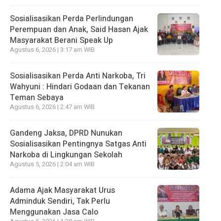
Sosialisasikan Perda Perlindungan
Perempuan dan Anak, Said Hasan Ajak
Masyarakat Berani Speak Up
Agustus 6, 2026 | 3:17 am WIB
Sosialisasikan Perda Anti Narkoba, Tri
Wahyuni : Hindari Godaan dan Tekanan
Teman Sebaya
Agustus 6, 2026 | 2:47 am WIB
Gandeng Jaksa, DPRD Nunukan
Sosialisasikan Pentingnya Satgas Anti
Narkoba di Lingkungan Sekolah
Agustus 5, 2026 | 2:04 am WIB
Adama Ajak Masyarakat Urus
Adminduk Sendiri, Tak Perlu
Menggunakan Jasa Calo