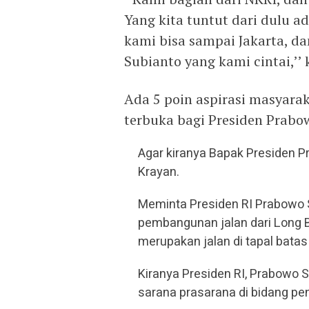
Yang kita tuntut dari dulu a
kami bisa sampai Jakarta, d
Subianto yang kami cintai,’’
Ada 5 poin aspirasi masyarak
terbuka bagi Presiden Prabo
Agar kiranya Bapak Presiden
Krayan.
Meminta Presiden RI Prabowo 
pembangunan jalan dari Long
merupakan jalan di tapal batas
Kiranya Presiden RI, Prabowo
sarana prasarana di bidang pen