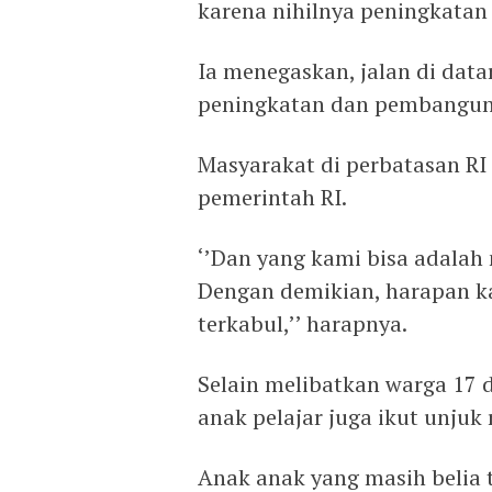
karena nihilnya peningkatan 
Ia menegaskan, jalan di dat
peningkatan dan pembangun
Masyarakat di perbatasan RI 
pemerintah RI.
‘’Dan yang kami bisa adalah
Dengan demikian, harapan ka
terkabul,’’ harapnya.
Selain melibatkan warga 17 
anak pelajar juga ikut unjuk 
Anak anak yang masih belia 