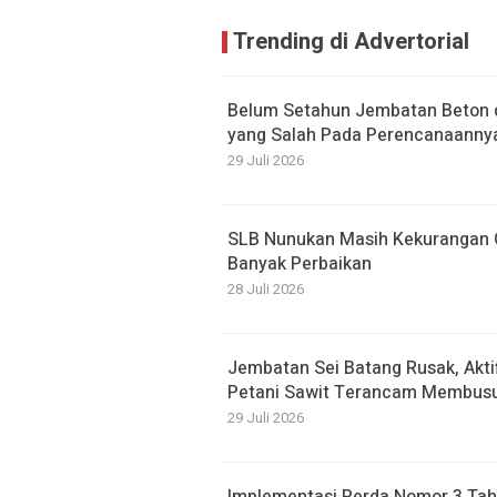
Trending di Advertorial
Belum Setahun Jembatan Beton di
yang Salah Pada Perencanaanny
29 Juli 2026
SLB Nunukan Masih Kekurangan G
Banyak Perbaikan
28 Juli 2026
Jembatan Sei Batang Rusak, Akti
Petani Sawit Terancam Membusu
29 Juli 2026