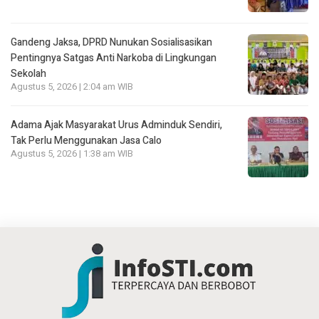
Gandeng Jaksa, DPRD Nunukan Sosialisasikan
Pentingnya Satgas Anti Narkoba di Lingkungan
Sekolah
Agustus 5, 2026 | 2:04 am WIB
Adama Ajak Masyarakat Urus Adminduk Sendiri,
Tak Perlu Menggunakan Jasa Calo
Agustus 5, 2026 | 1:38 am WIB