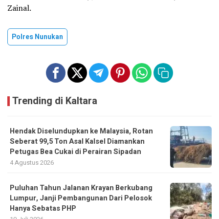
Zainal.
Polres Nunukan
Trending di Kaltara
Hendak Diselundupkan ke Malaysia, Rotan
Seberat 99,5 Ton Asal Kalsel Diamankan
Petugas Bea Cukai di Perairan Sipadan
4 Agustus 2026
Puluhan Tahun Jalanan Krayan Berkubang
Lumpur, Janji Pembangunan Dari Pelosok
Hanya Sebatas PHP