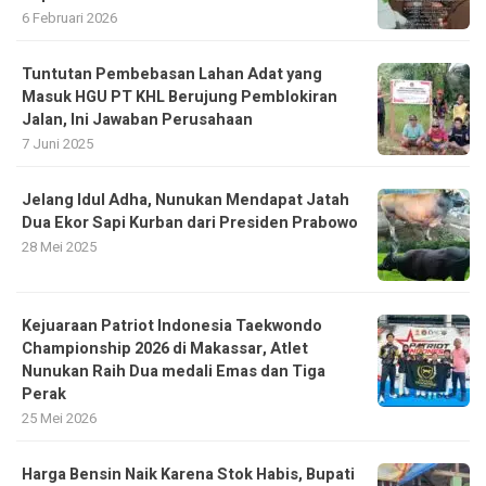
6 Februari 2026
Tuntutan Pembebasan Lahan Adat yang
Masuk HGU PT KHL Berujung Pemblokiran
Jalan, Ini Jawaban Perusahaan
7 Juni 2025
Jelang Idul Adha, Nunukan Mendapat Jatah
Dua Ekor Sapi Kurban dari Presiden Prabowo
28 Mei 2025
Kejuaraan Patriot Indonesia Taekwondo
Championship 2026 di Makassar, Atlet
Nunukan Raih Dua medali Emas dan Tiga
Perak
25 Mei 2026
Harga Bensin Naik Karena Stok Habis, Bupati