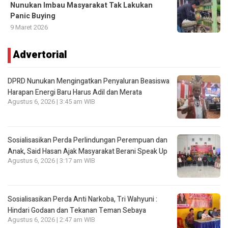
Nunukan Imbau Masyarakat Tak Lakukan
Panic Buying
9 Maret 2026
Advertorial
DPRD Nunukan Mengingatkan Penyaluran Beasiswa
Harapan Energi Baru Harus Adil dan Merata
Agustus 6, 2026 | 3:45 am WIB
Sosialisasikan Perda Perlindungan Perempuan dan
Anak, Said Hasan Ajak Masyarakat Berani Speak Up
Agustus 6, 2026 | 3:17 am WIB
Sosialisasikan Perda Anti Narkoba, Tri Wahyuni :
Hindari Godaan dan Tekanan Teman Sebaya
Agustus 6, 2026 | 2:47 am WIB