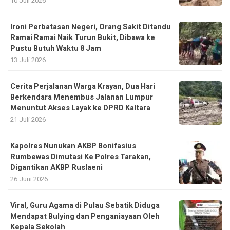
10 Juli 2026
Ironi Perbatasan Negeri, Orang Sakit Ditandu
Ramai Ramai Naik Turun Bukit, Dibawa ke
Pustu Butuh Waktu 8 Jam
13 Juli 2026
Cerita Perjalanan Warga Krayan, Dua Hari
Berkendara Menembus Jalanan Lumpur
Menuntut Akses Layak ke DPRD Kaltara
21 Juli 2026
Kapolres Nunukan AKBP Bonifasius
Rumbewas Dimutasi Ke Polres Tarakan,
Digantikan AKBP Ruslaeni
26 Juni 2026
Viral, Guru Agama di Pulau Sebatik Diduga
Mendapat Bulying dan Penganiayaan Oleh
Kepala Sekolah