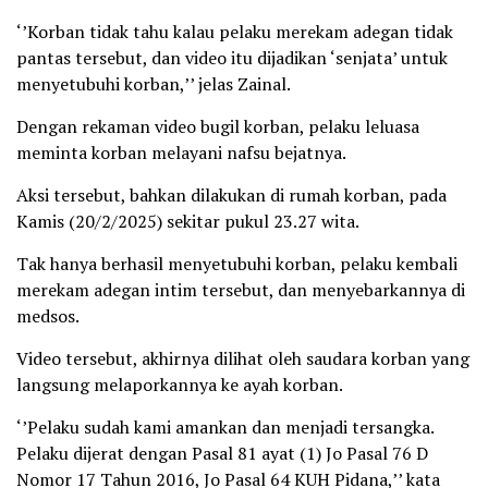
‘’Korban tidak tahu kalau pelaku merekam adegan tidak
pantas tersebut, dan video itu dijadikan ‘senjata’ untuk
menyetubuhi korban,’’ jelas Zainal.
Dengan rekaman video bugil korban, pelaku leluasa
meminta korban melayani nafsu bejatnya.
Aksi tersebut, bahkan dilakukan di rumah korban, pada
Kamis (20/2/2025) sekitar pukul 23.27 wita.
Tak hanya berhasil menyetubuhi korban, pelaku kembali
merekam adegan intim tersebut, dan menyebarkannya di
medsos.
Video tersebut, akhirnya dilihat oleh saudara korban yang
langsung melaporkannya ke ayah korban.
‘’Pelaku sudah kami amankan dan menjadi tersangka.
Pelaku dijerat dengan Pasal 81 ayat (1) Jo Pasal 76 D
Nomor 17 Tahun 2016, Jo Pasal 64 KUH Pidana,’’ kata