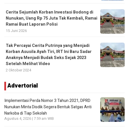
Cerita Sejumlah Korban Investasi Bodong di
Nunukan, Uang Rp 75 Juta Tak Kembali, Ramai
Ramai Buat Laporan Polisi
15 Juni 2026
Tak Percayai Cerita Putrinya yang Menjadi
Korban Asusila Ayah Tiri, IRT Ini Baru Sadar
Anaknya Menjadi Budak Seks Sejak 2023
Setelah Melihat Video
2 Oktober 2024
Advertorial
Implementasi Perda Nomor 3 Tahun 2021, DPRD
Nunukan Minta Disdik Segera Bentuk Satgas Anti
Narkoba di Tiap Sekolah
Agustus 4, 2026 | 7:59 am WIB