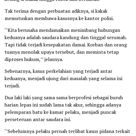
Tak terima dengan perbuatan adiknya, si kakak
memutuskan membawa kasusnya ke kantor polisi.
‘’Kita berusaha mendamaikan menimbang hubungan
keduanya adalah saudara kandung dan tinggal serumah.
Tapi tidak terjadi kesepakatan damai. Korban dan orang
tuanya menolak upaya tersebut, dan meminta tetap
diproses hukum,’’ jelasnya.
Sebenarnya, kasus perkelahian yang terjadi antar
keduanya, menjadi ujung dari masalah yang selama ini
terjadi.
Dua laki laki yang sama sama berprofesi sebagai buruh
harian lepas ini sudah lama tak akur, sehingga adanya
pelemparan batu ke kamar pelaku, menjadi puncak
perseteruan antar saudara ini.
‘’Sebelumnya pelaku pernah terlibat kasus pidana terkait