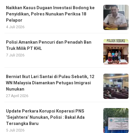
Naikkan Kasus Dugaan Investasi Bodong ke
Penyidikan, Polres Nunukan Periksa 18
Pelapor
4 Juli 2026
Polisi Amankan Pencuri dan Penadah Ban
Truk Milik PT KHL
7 Juli 2026
Berniat Ikut Lari Santai di Pulau Sebatik, 12
WN Malaysia Diamankan Petugas Imigrasi
Nunukan
27 April 2026
Update Perkara Korupsi Koperasi PNS
‘Sejahtera’ Nunukan, Polisi : Bakal Ada
Tersangka Baru
5 Juli 2026