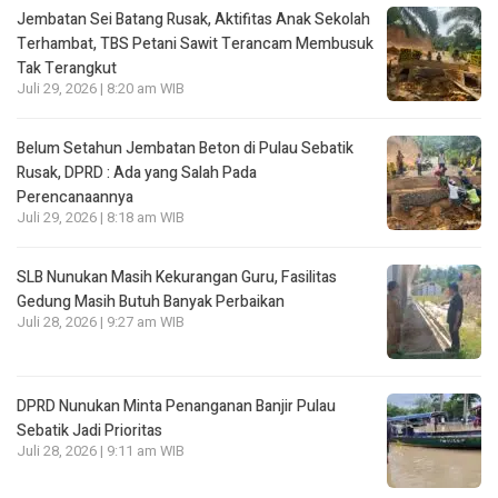
Jembatan Sei Batang Rusak, Aktifitas Anak Sekolah
Terhambat, TBS Petani Sawit Terancam Membusuk
Tak Terangkut
Juli 29, 2026 | 8:20 am WIB
Belum Setahun Jembatan Beton di Pulau Sebatik
Rusak, DPRD : Ada yang Salah Pada
Perencanaannya
Juli 29, 2026 | 8:18 am WIB
SLB Nunukan Masih Kekurangan Guru, Fasilitas
Gedung Masih Butuh Banyak Perbaikan
Juli 28, 2026 | 9:27 am WIB
DPRD Nunukan Minta Penanganan Banjir Pulau
Sebatik Jadi Prioritas
Juli 28, 2026 | 9:11 am WIB