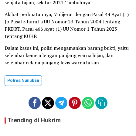
senjata tajam, sekitar 2021,’’ imbuhnya.
Akibat perbuatannya, M dijerat dengan Pasal 44 Ayat (1)
Jo Pasal 5 huruf a UU Nomor 23 Tahun 2004 tentang
PKDRT. Pasal 466 Ayat (1) UU Nomor 1 Tahun 2023
tentang KUHP.
Dalam kasus ini, polisi mengamankan barang bukti, yaitu
selembar kemeja lengan panjang warna hijau, dan
selembar celana panjang levis warna hitam.
Polres Nunukan
Trending di Hukrim