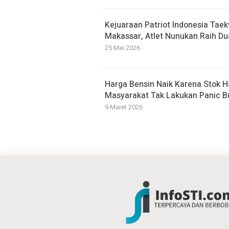
Kejuaraan Patriot Indonesia Tae
Makassar, Atlet Nunukan Raih Du
25 Mei 2026
Harga Bensin Naik Karena Stok H
Masyarakat Tak Lakukan Panic B
9 Maret 2026