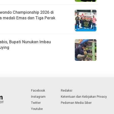
kwondo Championship 2026 di
a medali Emas dan Tiga Perak
abis, Bupati Nunukan Imbau
uying
Facebook
Redaksi
Instagram
Ketentuan dan Kebijakan Privacy
Twitter
Pedoman Media Siber
Youtube