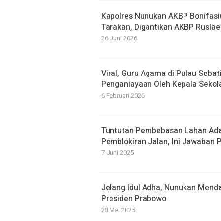
Kapolres Nunukan AKBP Bonifasi
Tarakan, Digantikan AKBP Ruslae
26 Juni 2026
Viral, Guru Agama di Pulau Seba
Penganiayaan Oleh Kepala Sekol
6 Februari 2026
Tuntutan Pembebasan Lahan Ada
Pemblokiran Jalan, Ini Jawaban
7 Juni 2025
Jelang Idul Adha, Nunukan Menda
Presiden Prabowo
28 Mei 2025