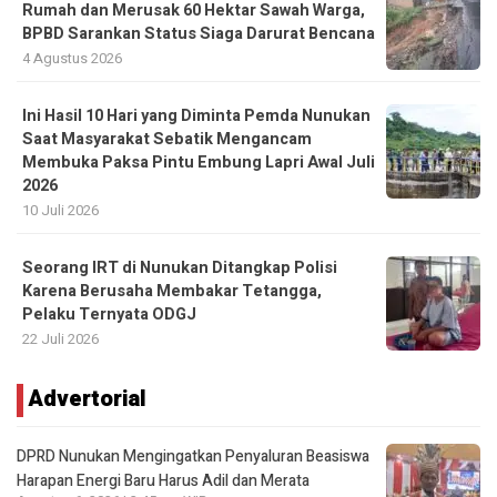
Rumah dan Merusak 60 Hektar Sawah Warga,
BPBD Sarankan Status Siaga Darurat Bencana
4 Agustus 2026
Ini Hasil 10 Hari yang Diminta Pemda Nunukan
Saat Masyarakat Sebatik Mengancam
Membuka Paksa Pintu Embung Lapri Awal Juli
2026
10 Juli 2026
Seorang IRT di Nunukan Ditangkap Polisi
Karena Berusaha Membakar Tetangga,
Pelaku Ternyata ODGJ
22 Juli 2026
Advertorial
DPRD Nunukan Mengingatkan Penyaluran Beasiswa
Harapan Energi Baru Harus Adil dan Merata