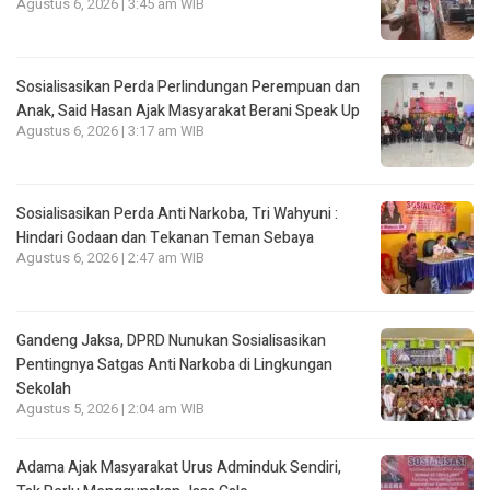
Agustus 6, 2026 | 3:45 am WIB
Sosialisasikan Perda Perlindungan Perempuan dan
Anak, Said Hasan Ajak Masyarakat Berani Speak Up
Agustus 6, 2026 | 3:17 am WIB
Sosialisasikan Perda Anti Narkoba, Tri Wahyuni :
Hindari Godaan dan Tekanan Teman Sebaya
Agustus 6, 2026 | 2:47 am WIB
Gandeng Jaksa, DPRD Nunukan Sosialisasikan
Pentingnya Satgas Anti Narkoba di Lingkungan
Sekolah
Agustus 5, 2026 | 2:04 am WIB
Adama Ajak Masyarakat Urus Adminduk Sendiri,