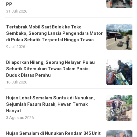
PP
31 Juli 2026
Tertabrak Mobil Saat Belok ke Toko
Sembako, Seorang Lansia Pengendara Motor
di Pulau Sebatik Terpental Hingga Tewas
9 Juli 2026
Dilaporkan Hilang, Seorang Nelayan Pulau
Sebatik Ditemukan Tewas Dalam Posisi
Duduk Diatas Perahu
16 Juli 2026
Hujan Lebat Semalam Suntuk di Nunukan,
Sejumlah Fasum Rusak, Hewan Ternak
Hanyut
3 Agustus 2026
Hujan Semalam di Nunukan Rendam 345 Unit