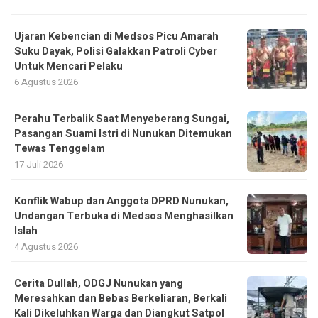
Ujaran Kebencian di Medsos Picu Amarah
Suku Dayak, Polisi Galakkan Patroli Cyber
Untuk Mencari Pelaku
6 Agustus 2026
Perahu Terbalik Saat Menyeberang Sungai,
Pasangan Suami Istri di Nunukan Ditemukan
Tewas Tenggelam
17 Juli 2026
Konflik Wabup dan Anggota DPRD Nunukan,
Undangan Terbuka di Medsos Menghasilkan
Islah
4 Agustus 2026
Cerita Dullah, ODGJ Nunukan yang
Meresahkan dan Bebas Berkeliaran, Berkali
Kali Dikeluhkan Warga dan Diangkut Satpol