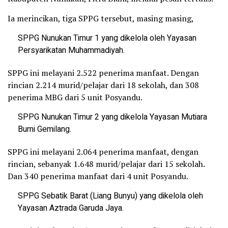
Ia merincikan, tiga SPPG tersebut, masing masing,
SPPG Nunukan Timur 1 yang dikelola oleh Yayasan
Persyarikatan Muhammadiyah.
SPPG ini melayani 2.522 penerima manfaat. Dengan
rincian 2.214 murid/pelajar dari 18 sekolah, dan 308
penerima MBG dari 5 unit Posyandu.
SPPG Nunukan Timur 2 yang dikelola Yayasan Mutiara
Bumi Gemilang.
SPPG ini melayani 2.064 penerima manfaat, dengan
rincian, sebanyak 1.648 murid/pelajar dari 15 sekolah.
Dan 340 penerima manfaat dari 4 unit Posyandu.
SPPG Sebatik Barat (Liang Bunyu) yang dikelola oleh
Yayasan Aztrada Garuda Jaya.