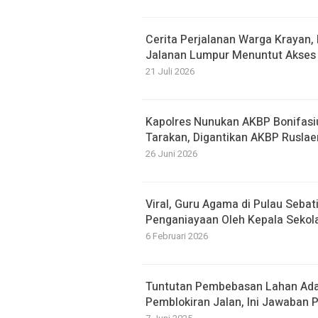
Cerita Perjalanan Warga Krayan
Jalanan Lumpur Menuntut Akses 
21 Juli 2026
Kapolres Nunukan AKBP Bonifasi
Tarakan, Digantikan AKBP Ruslae
26 Juni 2026
Viral, Guru Agama di Pulau Seba
Penganiayaan Oleh Kepala Sekol
6 Februari 2026
Tuntutan Pembebasan Lahan Ada
Pemblokiran Jalan, Ini Jawaban