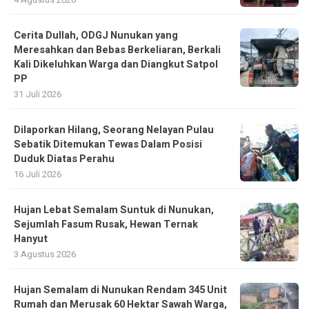
Cerita Dullah, ODGJ Nunukan yang
Meresahkan dan Bebas Berkeliaran, Berkali
Kali Dikeluhkan Warga dan Diangkut Satpol
PP
31 Juli 2026
Dilaporkan Hilang, Seorang Nelayan Pulau
Sebatik Ditemukan Tewas Dalam Posisi
Duduk Diatas Perahu
16 Juli 2026
Hujan Lebat Semalam Suntuk di Nunukan,
Sejumlah Fasum Rusak, Hewan Ternak
Hanyut
3 Agustus 2026
Hujan Semalam di Nunukan Rendam 345 Unit
Rumah dan Merusak 60 Hektar Sawah Warga,