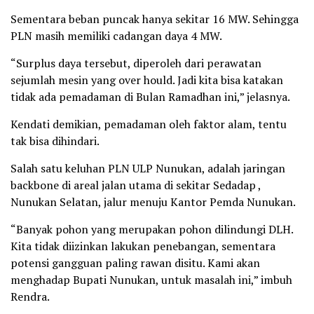
Sementara beban puncak hanya sekitar 16 MW. Sehingga
PLN masih memiliki cadangan daya 4 MW.
“Surplus daya tersebut, diperoleh dari perawatan
sejumlah mesin yang over hould. Jadi kita bisa katakan
tidak ada pemadaman di Bulan Ramadhan ini,” jelasnya.
Kendati demikian, pemadaman oleh faktor alam, tentu
tak bisa dihindari.
Salah satu keluhan PLN ULP Nunukan, adalah jaringan
backbone di areal jalan utama di sekitar Sedadap ,
Nunukan Selatan, jalur menuju Kantor Pemda Nunukan.
“Banyak pohon yang merupakan pohon dilindungi DLH.
Kita tidak diizinkan lakukan penebangan, sementara
potensi gangguan paling rawan disitu. Kami akan
menghadap Bupati Nunukan, untuk masalah ini,” imbuh
Rendra.