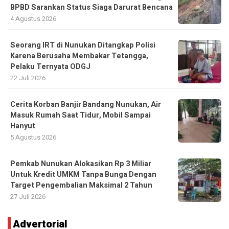
BPBD Sarankan Status Siaga Darurat Bencana
4 Agustus 2026
Seorang IRT di Nunukan Ditangkap Polisi
Karena Berusaha Membakar Tetangga,
Pelaku Ternyata ODGJ
22 Juli 2026
Cerita Korban Banjir Bandang Nunukan, Air
Masuk Rumah Saat Tidur, Mobil Sampai
Hanyut
5 Agustus 2026
Pemkab Nunukan Alokasikan Rp 3 Miliar
Untuk Kredit UMKM Tanpa Bunga Dengan
Target Pengembalian Maksimal 2 Tahun
27 Juli 2026
Advertorial