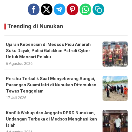
Trending di Nunukan
Ujaran Kebencian di Medsos Picu Amarah
Suku Dayak, Polisi Galakkan Patroli Cyber
Untuk Mencari Pelaku
6 Agustus 2026
Perahu Terbalik Saat Menyeberang Sungai,
Pasangan Suami Istri di Nunukan Ditemukan
Tewas Tenggelam
17 Juli 2026
Konflik Wabup dan Anggota DPRD Nunukan,
Undangan Terbuka di Medsos Menghasilkan
Islah
4 Agustus 2026