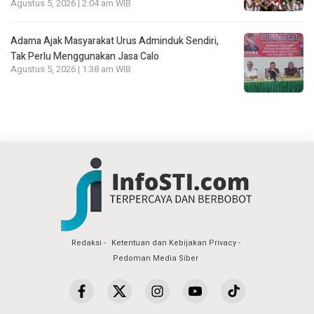
Agustus 5, 2026 | 2:04 am WIB
Adama Ajak Masyarakat Urus Adminduk Sendiri,
Tak Perlu Menggunakan Jasa Calo
Agustus 5, 2026 | 1:38 am WIB
Redaksi
Ketentuan dan Kebijakan Privacy
Pedoman Media Siber