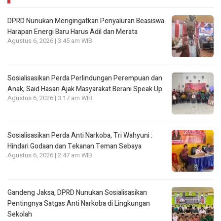
DPRD Nunukan Mengingatkan Penyaluran Beasiswa
Harapan Energi Baru Harus Adil dan Merata
Agustus 6, 2026 | 3:45 am WIB
Sosialisasikan Perda Perlindungan Perempuan dan
Anak, Said Hasan Ajak Masyarakat Berani Speak Up
Agustus 6, 2026 | 3:17 am WIB
Sosialisasikan Perda Anti Narkoba, Tri Wahyuni :
Hindari Godaan dan Tekanan Teman Sebaya
Agustus 6, 2026 | 2:47 am WIB
Gandeng Jaksa, DPRD Nunukan Sosialisasikan
Pentingnya Satgas Anti Narkoba di Lingkungan
Sekolah