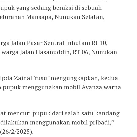
puk yang sedang beraksi di sebuah
elurahan Mansapa, Nunukan Selatan,
rga Jalan Pasar Sentral Inhutani Rt 10,
, warga Jalan Hasanuddin, RT 06, Nunukan
 Ipda Zainal Yusuf mengungkapkan, kedua
an pupuk menggunakan mobil Avanza warna
at mencuri pupuk dari salah satu kandang
 dilakukan menggunakan mobil pribadi,’’
(26/2/2025).