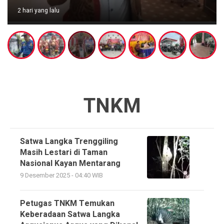
2 hari yang lalu
TNKM
Satwa Langka Trenggiling
Masih Lestari di Taman
Nasional Kayan Mentarang
9 Desember 2025 - 04:40 WIB
Petugas TNKM Temukan
Keberadaan Satwa Langka