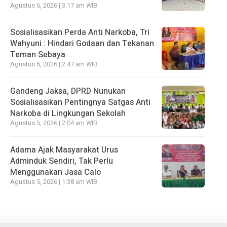
Agustus 6, 2026 | 3:17 am WIB
Sosialisasikan Perda Anti Narkoba, Tri
Wahyuni : Hindari Godaan dan Tekanan
Teman Sebaya
Agustus 6, 2026 | 2:47 am WIB
Gandeng Jaksa, DPRD Nunukan
Sosialisasikan Pentingnya Satgas Anti
Narkoba di Lingkungan Sekolah
Agustus 5, 2026 | 2:04 am WIB
Adama Ajak Masyarakat Urus
Adminduk Sendiri, Tak Perlu
Menggunakan Jasa Calo
Agustus 5, 2026 | 1:38 am WIB