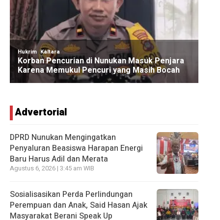
Advertorial
DPRD Nunukan Mengingatkan
Penyaluran Beasiswa Harapan Energi
Baru Harus Adil dan Merata
Agustus 6, 2026 | 3:45 am WIB
Sosialisasikan Perda Perlindungan
Perempuan dan Anak, Said Hasan Ajak
Masyarakat Berani Speak Up