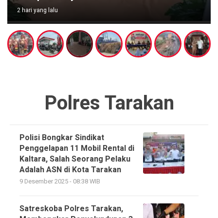
2 hari yang lalu
Polres Tarakan
Polisi Bongkar Sindikat
Penggelapan 11 Mobil Rental di
Kaltara, Salah Seorang Pelaku
Adalah ASN di Kota Tarakan
9 Desember 2025 - 08:38 WIB
Satreskoba Polres Tarakan,