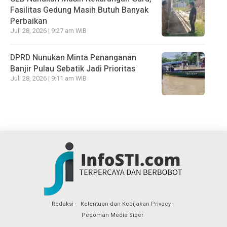
Fasilitas Gedung Masih Butuh Banyak
Perbaikan
Juli 28, 2026 | 9:27 am WIB
DPRD Nunukan Minta Penanganan
Banjir Pulau Sebatik Jadi Prioritas
Juli 28, 2026 | 9:11 am WIB
Redaksi
Ketentuan dan Kebijakan Privacy
Pedoman Media Siber