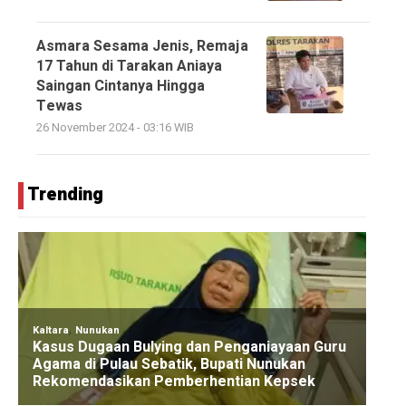
Asmara Sesama Jenis, Remaja
17 Tahun di Tarakan Aniaya
Saingan Cintanya Hingga
Tewas
26 November 2024 - 03:16 WIB
Trending