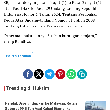
SB, dijerat dengan pasal 45 ayat (1) Jo Pasal 27 ayat (1)
atau Pasal 45B Jo Pasal 29 Undang-Undang Republik
Indonesia Nomor 1 Tahun 2024, Tentang Perubahan
Kedua Atas Undang-Undang Nomor 11 Tahun 2008
Tentang Informasi dan Transaksi Elektronik.
‘’Ancaman hukumannya 6 tahun kurungan penjara,’’
tutup Randhya.
Polres Tarakan
Trending di Hukrim
Hendak Diselundupkan ke Malaysia, Rotan
Seberat 99,5 Ton Asal Kalsel Diamankan