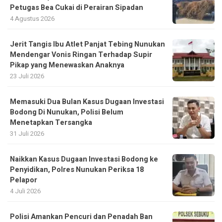
Petugas Bea Cukai di Perairan Sipadan
4 Agustus 2026
Jerit Tangis Ibu Atlet Panjat Tebing Nunukan
Mendengar Vonis Ringan Terhadap Supir
Pikap yang Menewaskan Anaknya
23 Juli 2026
Memasuki Dua Bulan Kasus Dugaan Investasi
Bodong Di Nunukan, Polisi Belum
Menetapkan Tersangka
31 Juli 2026
Naikkan Kasus Dugaan Investasi Bodong ke
Penyidikan, Polres Nunukan Periksa 18
Pelapor
4 Juli 2026
Polisi Amankan Pencuri dan Penadah Ban