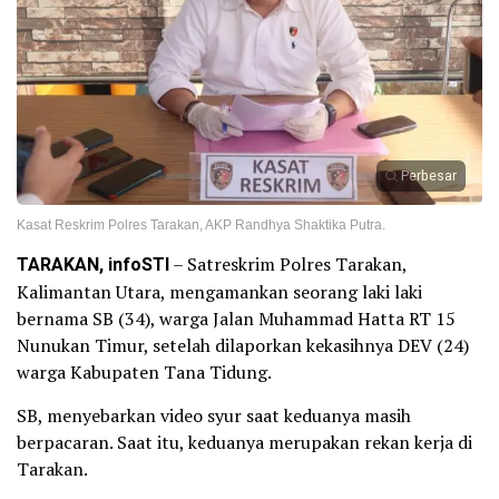
Perbesar
Kasat Reskrim Polres Tarakan, AKP Randhya Shaktika Putra.
TARAKAN, infoSTI
– Satreskrim Polres Tarakan,
Kalimantan Utara, mengamankan seorang laki laki
bernama SB (34), warga Jalan Muhammad Hatta RT 15
Nunukan Timur, setelah dilaporkan kekasihnya DEV (24)
warga Kabupaten Tana Tidung.
SB, menyebarkan video syur saat keduanya masih
berpacaran. Saat itu, keduanya merupakan rekan kerja di
Tarakan.