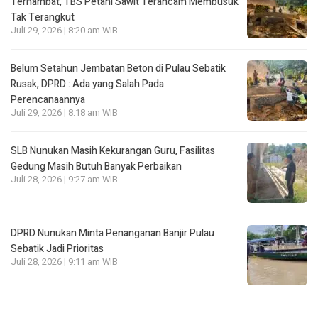
Terhambat, TBS Petani Sawit Terancam Membusuk
Tak Terangkut
Juli 29, 2026 | 8:20 am WIB
Belum Setahun Jembatan Beton di Pulau Sebatik
Rusak, DPRD : Ada yang Salah Pada
Perencanaannya
Juli 29, 2026 | 8:18 am WIB
SLB Nunukan Masih Kekurangan Guru, Fasilitas
Gedung Masih Butuh Banyak Perbaikan
Juli 28, 2026 | 9:27 am WIB
DPRD Nunukan Minta Penanganan Banjir Pulau
Sebatik Jadi Prioritas
Juli 28, 2026 | 9:11 am WIB