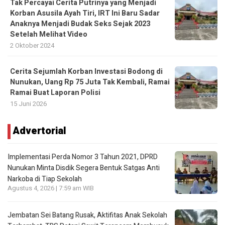
Tak Percayai Cerita Putrinya yang Menjadi
Korban Asusila Ayah Tiri, IRT Ini Baru Sadar
Anaknya Menjadi Budak Seks Sejak 2023
Setelah Melihat Video
2 Oktober 2024
Cerita Sejumlah Korban Investasi Bodong di
Nunukan, Uang Rp 75 Juta Tak Kembali, Ramai
Ramai Buat Laporan Polisi
15 Juni 2026
Advertorial
Implementasi Perda Nomor 3 Tahun 2021, DPRD
Nunukan Minta Disdik Segera Bentuk Satgas Anti
Narkoba di Tiap Sekolah
Agustus 4, 2026 | 7:59 am WIB
Jembatan Sei Batang Rusak, Aktifitas Anak Sekolah