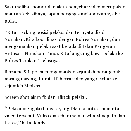
Saat melihat nomor dan akun penyebar video merupakan
mantan kekasihnya, iapun bergegas melaporkannya ke
polisi.
‘’Kita tracking posisi pelaku, dan ternyata dia di
Nunukan. Kita koordinasi dengan Polres Nunukan, dan
mengamankan pelaku saat berada di Jalan Pangeran
Antasari, Nunukan Timur. Kita langsung bawa pelaku ke
Polres Tarakan,’’ jelasnya.
Bersama SB, polisi mengamankan sejumlah barang bukti,
masing masing, 1 unit HP berisi video yang disebar ke
sejumlah Medsos.
Screen shot akun fb dan Tiktok pelaku.
‘’Pelaku mengaku banyak yang DM dia untuk meminta
video tersebut. Video dia sebar melalui whatshaap, fb dan
tiktok,’’ kata Randya.