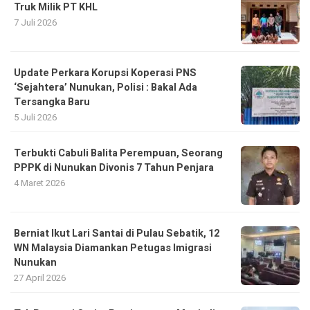
Truk Milik PT KHL
7 Juli 2026
Update Perkara Korupsi Koperasi PNS
‘Sejahtera’ Nunukan, Polisi : Bakal Ada
Tersangka Baru
5 Juli 2026
Terbukti Cabuli Balita Perempuan, Seorang
PPPK di Nunukan Divonis 7 Tahun Penjara
4 Maret 2026
Berniat Ikut Lari Santai di Pulau Sebatik, 12
WN Malaysia Diamankan Petugas Imigrasi
Nunukan
27 April 2026