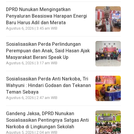
DPRD Nunukan Mengingatkan
Penyaluran Beasiswa Harapan Energi
Baru Harus Adil dan Merata
Agustus 6, 2026 | 3:45 am WIB
Sosialisasikan Perda Perlindungan
Perempuan dan Anak, Said Hasan Ajak
Masyarakat Berani Speak Up
Agustus 6, 2026 | 3:17 am WIB
Sosialisasikan Perda Anti Narkoba, Tri
Wahyuni : Hindari Godaan dan Tekanan
Teman Sebaya
Agustus 6, 2026 | 2:47 am WIB
Gandeng Jaksa, DPRD Nunukan
Sosialisasikan Pentingnya Satgas Anti
Narkoba di Lingkungan Sekolah
Agustus 5, 2026 | 2:04 am WIB