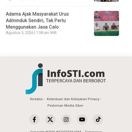
Adama Ajak Masyarakat Urus
Adminduk Sendiri, Tak Perlu
Menggunakan Jasa Calo
Agustus 5, 2026 | 1:38 am WIB
Redaksi
Ketentuan dan Kebijakan Privacy
Pedoman Media Siber