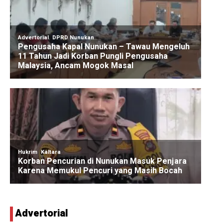
Advertorial