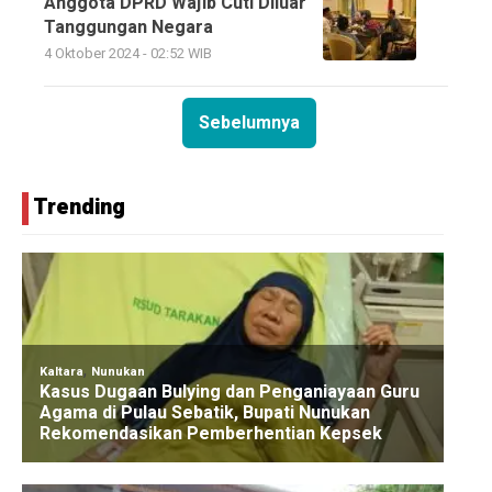
Anggota DPRD Wajib Cuti Diluar
Tanggungan Negara
4 Oktober 2024 - 02:52 WIB
Sebelumnya
Trending