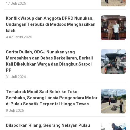
17 Juli 2026
Konflik Wabup dan Anggota DPRD Nunukan,
Undangan Terbuka di Medsos Menghasilkan
Islah
4 Agustus 2026
Cerita Dullah, ODGJ Nunukan yang
Meresahkan dan Bebas Berkeliaran, Berkali
Kali Dikeluhkan Warga dan Diangkut Satpol
PP
31 Juli 2026
Tertabrak Mobil Saat Belok ke Toko
Sembako, Seorang Lansia Pengendara Motor
di Pulau Sebatik Terpental Hingga Tewas
9 Juli 2026
Dilaporkan Hilang, Seorang Nelayan Pulau