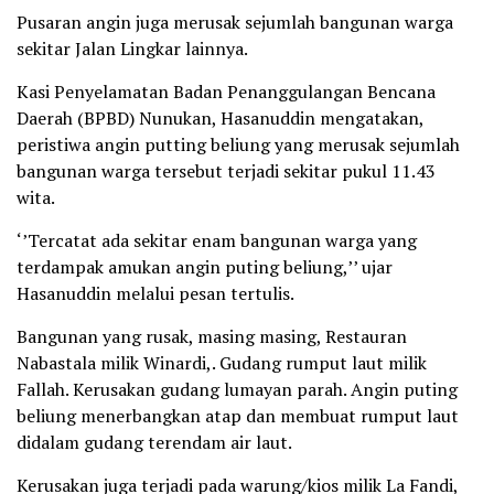
Pusaran angin juga merusak sejumlah bangunan warga
sekitar Jalan Lingkar lainnya.
Kasi Penyelamatan Badan Penanggulangan Bencana
Daerah (BPBD) Nunukan, Hasanuddin mengatakan,
peristiwa angin putting beliung yang merusak sejumlah
bangunan warga tersebut terjadi sekitar pukul 11.43
wita.
‘’Tercatat ada sekitar enam bangunan warga yang
terdampak amukan angin puting beliung,’’ ujar
Hasanuddin melalui pesan tertulis.
Bangunan yang rusak, masing masing, Restauran
Nabastala milik Winardi,. Gudang rumput laut milik
Fallah. Kerusakan gudang lumayan parah. Angin puting
beliung menerbangkan atap dan membuat rumput laut
didalam gudang terendam air laut.
Kerusakan juga terjadi pada warung/kios milik La Fandi,