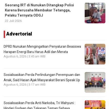
Seorang IRT di Nunukan Ditangkap Polisi
Karena Berusaha Membakar Tetangga,
Pelaku Ternyata ODGJ
22 Juli 2026
Advertorial
DPRD Nunukan Mengingatkan Penyaluran Beasiswa
Harapan Energi Baru Harus Adil dan Merata
Agustus 6, 2026 | 3:45 am WIB
Sosialisasikan Perda Perlindungan Perempuan dan
Anak, Said Hasan Ajak Masyarakat Berani Speak Up
Agustus 6, 2026 | 3:17 am WIB
Sosialisasikan Perda Anti Narkoba, Tri Wahyuni :
Hindari Godaan dan Tekanan Teman Sebaya