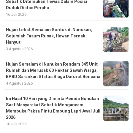
Sebatik Ditemukan Tewas Dalam Posisi
Duduk Diatas Perahu
16 Juli 2026
Hujan Lebat Semalam Suntuk di Nunukan,
Sejumlah Fasum Rusak, Hewan Ternak
Hanyut
3 Agustus 2026
Hujan Semalam di Nunukan Rendam 345 Unit
Rumah dan Merusak 60 Hektar Sawah Warga,
BPBD Sarankan Status Siaga Darurat Bencana
4 Agustus 2026
Ini Hasil 10 Hari yang Diminta Pemda Nunukan
Saat Masyarakat Sebatik Mengancam
Membuka Paksa Pintu Embung Lapri Awal Juli
2026
10 Juli 2026