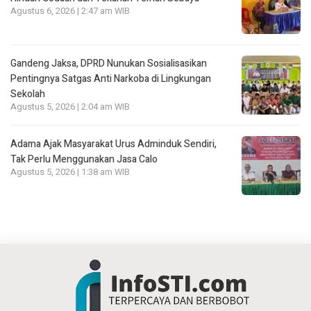
Agustus 6, 2026 | 2:47 am WIB
Gandeng Jaksa, DPRD Nunukan Sosialisasikan
Pentingnya Satgas Anti Narkoba di Lingkungan
Sekolah
Agustus 5, 2026 | 2:04 am WIB
Adama Ajak Masyarakat Urus Adminduk Sendiri,
Tak Perlu Menggunakan Jasa Calo
Agustus 5, 2026 | 1:38 am WIB