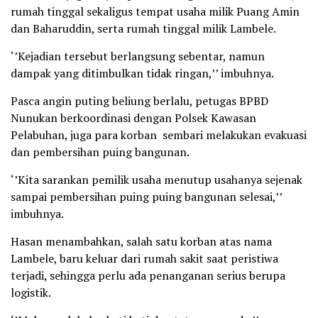
rumah tinggal sekaligus tempat usaha milik Puang Amin
dan Baharuddin, serta rumah tinggal milik Lambele.
‘’Kejadian tersebut berlangsung sebentar, namun
dampak yang ditimbulkan tidak ringan,’’ imbuhnya.
Pasca angin puting beliung berlalu, petugas BPBD
Nunukan berkoordinasi dengan Polsek Kawasan
Pelabuhan, juga para korban sembari melakukan evakuasi
dan pembersihan puing bangunan.
‘’Kita sarankan pemilik usaha menutup usahanya sejenak
sampai pembersihan puing puing bangunan selesai,’’
imbuhnya.
Hasan menambahkan, salah satu korban atas nama
Lambele, baru keluar dari rumah sakit saat peristiwa
terjadi, sehingga perlu ada penanganan serius berupa
logistik.