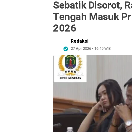
Sebatik Disorot,
Tengah Masuk Pri
2026
Redaksi
27 Apr 2026 - 16:49 WIB