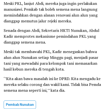
Meski PKL, lanjut Abdi, mereka juga ingin perlakukan
manusiawi. Pemkab tak boleh semena mena langsung
memindahkan dengan alasan renovasi alun alun yang
dianggap memutus jalur rejeki mereka.
Senada dengan Abdi, Sekretaris HKTI Nunukan, Abdul
Kadir memprotes mekanisme pemindahan PKL yang
dianggap semena mena.
Meski tak membawahi PKL, Kadir menegaskan bahwa
alun alun Nunukan setiap Minggu pagi, menjadi pasar
tani yang mewadahi para kelompok tani memasarkan
hasil kebun mereka di tengah kota.
‘’Kita akan bawa masalah ini ke DPRD. Kita mengadu ke
mereka selaku corong dan wakil kami. Tidak bisa Pemda
semena mena seperti ini,’’ kata dia.
Pemkab Nunukan