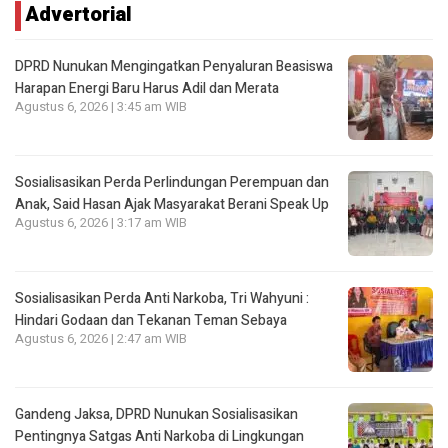
Advertorial
DPRD Nunukan Mengingatkan Penyaluran Beasiswa
Harapan Energi Baru Harus Adil dan Merata
Agustus 6, 2026 | 3:45 am WIB
Sosialisasikan Perda Perlindungan Perempuan dan
Anak, Said Hasan Ajak Masyarakat Berani Speak Up
Agustus 6, 2026 | 3:17 am WIB
Sosialisasikan Perda Anti Narkoba, Tri Wahyuni :
Hindari Godaan dan Tekanan Teman Sebaya
Agustus 6, 2026 | 2:47 am WIB
Gandeng Jaksa, DPRD Nunukan Sosialisasikan
Pentingnya Satgas Anti Narkoba di Lingkungan