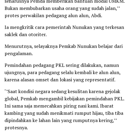
seharusnya Pemda memberikan bantuan modal UMKM.
Bukan membubarkan usaha orang yang sudah jalan,’’
protes perwakilan pedagang alun alun, Abdi.
Ia mengkritik cara pemerintah Nunukan yang terkesan
saklek dan otoriter.
Menurutnya, selayaknya Pemkab Nunukan belajar dari
pengalaman.
Pemindahan pedagang PKL sering dilakukan, namun
ujungnya, para pedagang selalu kembali ke alun alun,
karena alasan omset dan lokasi yang representatif.
‘’Saat kondisi negara sedang kesulitan karena gejolak
global, Pemkab mengambil kebijakan pemindahan PKL.
Ini sama saja memecahkan piring nasi kami. Ibarat
kambing yang sudah menikmati rumput hijau, tiba tiba
dipindahkan ke lahan lain yang rumputnya kering,’’
protesnya.