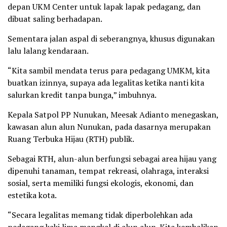
depan UKM Center untuk lapak lapak pedagang, dan
dibuat saling berhadapan.
Sementara jalan aspal di seberangnya, khusus digunakan
lalu lalang kendaraan.
“Kita sambil mendata terus para pedagang UMKM, kita
buatkan izinnya, supaya ada legalitas ketika nanti kita
salurkan kredit tanpa bunga,” imbuhnya.
Kepala Satpol PP Nunukan, Meesak Adianto menegaskan,
kawasan alun alun Nunukan, pada dasarnya merupakan
Ruang Terbuka Hijau (RTH) publik.
Sebagai RTH, alun-alun berfungsi sebagai area hijau yang
dipenuhi tanaman, tempat rekreasi, olahraga, interaksi
sosial, serta memiliki fungsi ekologis, ekonomi, dan
estetika kota.
“Secara legalitas memang tidak diperbolehkan ada