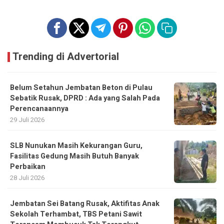
Trending di Advertorial
Belum Setahun Jembatan Beton di Pulau
Sebatik Rusak, DPRD : Ada yang Salah Pada
Perencanaannya
29 Juli 2026
SLB Nunukan Masih Kekurangan Guru,
Fasilitas Gedung Masih Butuh Banyak
Perbaikan
28 Juli 2026
Jembatan Sei Batang Rusak, Aktifitas Anak
Sekolah Terhambat, TBS Petani Sawit