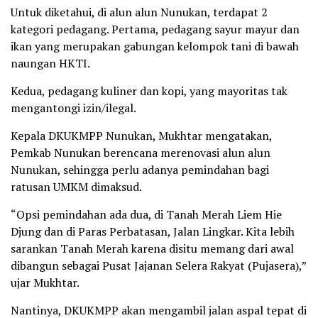
Untuk diketahui, di alun alun Nunukan, terdapat 2
kategori pedagang. Pertama, pedagang sayur mayur dan
ikan yang merupakan gabungan kelompok tani di bawah
naungan HKTI.
Kedua, pedagang kuliner dan kopi, yang mayoritas tak
mengantongi izin/ilegal.
Kepala DKUKMPP Nunukan, Mukhtar mengatakan,
Pemkab Nunukan berencana merenovasi alun alun
Nunukan, sehingga perlu adanya pemindahan bagi
ratusan UMKM dimaksud.
“Opsi pemindahan ada dua, di Tanah Merah Liem Hie
Djung dan di Paras Perbatasan, Jalan Lingkar. Kita lebih
sarankan Tanah Merah karena disitu memang dari awal
dibangun sebagai Pusat Jajanan Selera Rakyat (Pujasera),”
ujar Mukhtar.
Nantinya, DKUKMPP akan mengambil jalan aspal tepat di