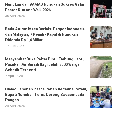
Nunukan dan BAMAG Nunukan Sukses Gelar
Easter Run and Walk 2026
30 April 2026
Beda Aturan Masa Berlaku Paspor Indonesia
dan Malaysia, 7 Pemilik Kapal di Nunukan
Didenda Rp 1,6 Miliar
17 Juni 2025
Masyarakat Buka Paksa Pintu Embung Lapri,
Pasokan Air Bersih Bagi Lebih 3500 Warga
Sebatik Terhenti
7 April 2026
Dialog Lesehan Pasca Panen Bersama Petani,
Bupati Nunukan Terus Dorong Swasembada
Pangan
25 April 2026