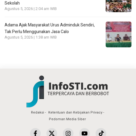
Sekolah
Agustus 5, 2026 | 2:04 am WIB
Adama Ajak Masyarakat Urus Adminduk Sendiri,
Tak Perlu Menggunakan Jasa Calo
Agustus 5, 2026 | 1:38 am WIB
Redaksi
Ketentuan dan Kebijakan Privacy
Pedoman Media Siber