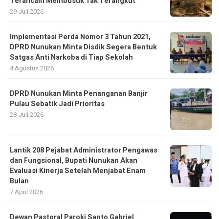
Terancam Membusuk Tak Terangkut
29 Juli 2026
Implementasi Perda Nomor 3 Tahun 2021,
DPRD Nunukan Minta Disdik Segera Bentuk
Satgas Anti Narkoba di Tiap Sekolah
4 Agustus 2026
DPRD Nunukan Minta Penanganan Banjir
Pulau Sebatik Jadi Prioritas
28 Juli 2026
Lantik 208 Pejabat Administrator Pengawas
dan Fungsional, Bupati Nunukan Akan
Evaluasi Kinerja Setelah Menjabat Enam
Bulan
7 April 2026
Dewan Pastoral Paroki Santo Gabriel