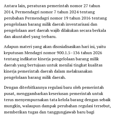
Antara lain, peraturan pemerintah nomor 27 tahun
2014, Permendagri nomor 7 tahun 2024 tentang
perubahan Permendagri nomor 19 tahun 2016 tentang
pengelolaan barang milik daerah inventarisasi dan
pengelolaan aset daerah wajib dilakukan secara berkala
dan akuntabel yang terbaru.
Adapun materi yang akan disosialisasikan hari ini, yaitu
keputusan Mendagri nomor 900.1.5–136 tahun 2026
tentang indikator kinerja pengelolaan barang milik
daerah yang bertujuan untuk menilai tingkat kualitas
kinerja pemerintah daerah dalam melaksanakan
pengelolaan barang milik daerah.
Dengan diterbitkannya regulasi baru oleh pemerintah
pusat, menggambarkan keseriusan pemerintah untuk
terus menyempurnakan tata kelola barang dengan sebaik
mungkin, walaupun dampak perubahan regulasi tersebut,
memberikan tugas dan tanggungjawab baru bagi