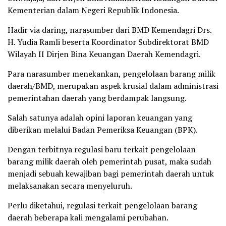
Kementerian dalam Negeri Republik Indonesia.
Hadir via daring, narasumber dari BMD Kemendagri Drs.
H. Yudia Ramli beserta Koordinator Subdirektorat BMD
Wilayah II Dirjen Bina Keuangan Daerah Kemendagri.
Para narasumber menekankan, pengelolaan barang milik
daerah/BMD, merupakan aspek krusial dalam administrasi
pemerintahan daerah yang berdampak langsung.
Salah satunya adalah opini laporan keuangan yang
diberikan melalui Badan Pemeriksa Keuangan (BPK).
Dengan terbitnya regulasi baru terkait pengelolaan
barang milik daerah oleh pemerintah pusat, maka sudah
menjadi sebuah kewajiban bagi pemerintah daerah untuk
melaksanakan secara menyeluruh.
Perlu diketahui, regulasi terkait pengelolaan barang
daerah beberapa kali mengalami perubahan.