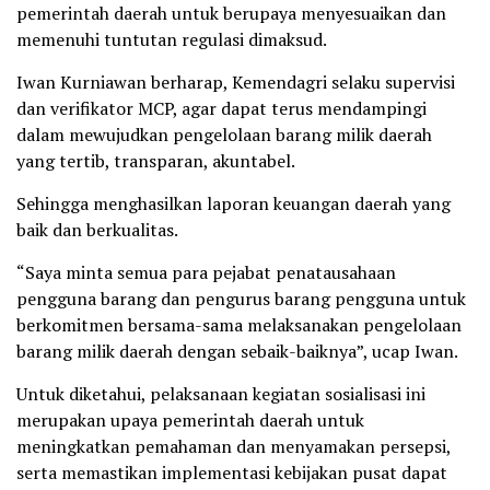
pemerintah daerah untuk berupaya menyesuaikan dan
memenuhi tuntutan regulasi dimaksud.
Iwan Kurniawan berharap, Kemendagri selaku supervisi
dan verifikator MCP, agar dapat terus mendampingi
dalam mewujudkan pengelolaan barang milik daerah
yang tertib, transparan, akuntabel.
Sehingga menghasilkan laporan keuangan daerah yang
baik dan berkualitas.
“Saya minta semua para pejabat penatausahaan
pengguna barang dan pengurus barang pengguna untuk
berkomitmen bersama-sama melaksanakan pengelolaan
barang milik daerah dengan sebaik-baiknya”, ucap Iwan.
Untuk diketahui, pelaksanaan kegiatan sosialisasi ini
merupakan upaya pemerintah daerah untuk
meningkatkan pemahaman dan menyamakan persepsi,
serta memastikan implementasi kebijakan pusat dapat