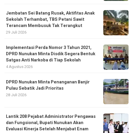
Jembatan Sei Batang Rusak, Aktifitas Anak
Sekolah Terhambat, TBS Petani Sawit
Terancam Membusuk Tak Terangkut
29 Juli 2026
Implementasi Perda Nomor 3 Tahun 2021,
DPRD Nunukan Minta Disdik Segera Bentuk
Satgas Anti Narkoba di Tiap Sekolah
4 Agustus 2026
DPRD Nunukan Minta Penanganan Banjir
Pulau Sebatik Jadi Prioritas
28 Juli 2026
Lantik 208 Pejabat Administrator Pengawas
dan Fungsional, Bupati Nunukan Akan
Evaluasi Kinerja Setelah Menjabat Enam