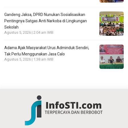
Gandeng Jaksa, DPRD Nunukan Sosialisasikan
Pentingnya Satgas Anti Narkoba di Lingkungan
Sekolah
Agustus 5, 2026 | 2:04 am WIB
Adama Ajak Masyarakat Urus Adminduk Sendiri,
Tak Perlu Menggunakan Jasa Calo
Agustus 5, 2026 | 1:38 am WIB