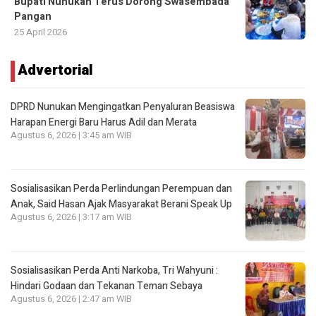
Bupati Nunukan Terus Dorong Swasembada
Pangan
25 April 2026
Advertorial
DPRD Nunukan Mengingatkan Penyaluran Beasiswa
Harapan Energi Baru Harus Adil dan Merata
Agustus 6, 2026 | 3:45 am WIB
Sosialisasikan Perda Perlindungan Perempuan dan
Anak, Said Hasan Ajak Masyarakat Berani Speak Up
Agustus 6, 2026 | 3:17 am WIB
Sosialisasikan Perda Anti Narkoba, Tri Wahyuni :
Hindari Godaan dan Tekanan Teman Sebaya
Agustus 6, 2026 | 2:47 am WIB