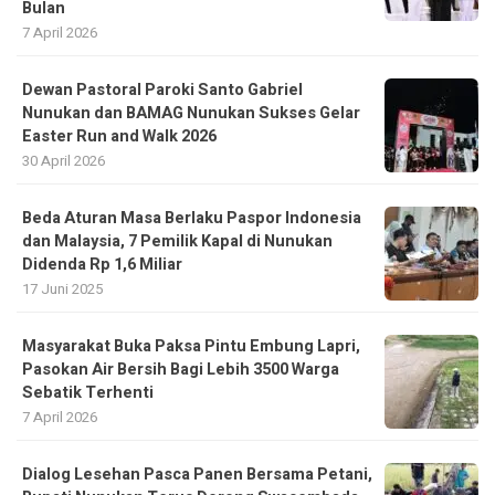
Bulan
7 April 2026
Dewan Pastoral Paroki Santo Gabriel
Nunukan dan BAMAG Nunukan Sukses Gelar
Easter Run and Walk 2026
30 April 2026
Beda Aturan Masa Berlaku Paspor Indonesia
dan Malaysia, 7 Pemilik Kapal di Nunukan
Didenda Rp 1,6 Miliar
17 Juni 2025
Masyarakat Buka Paksa Pintu Embung Lapri,
Pasokan Air Bersih Bagi Lebih 3500 Warga
Sebatik Terhenti
7 April 2026
Dialog Lesehan Pasca Panen Bersama Petani,