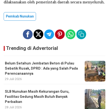
dilaksanakan oleh pemerintah daerah secara menyeluruh.
Pemkab Nunukan
Trending di Advertorial
Belum Setahun Jembatan Beton di Pulau
Sebatik Rusak, DPRD : Ada yang Salah Pada
Perencanaannya
29 Juli 2026
SLB Nunukan Masih Kekurangan Guru,
Fasilitas Gedung Masih Butuh Banyak
Perbaikan
28 Juli 2026