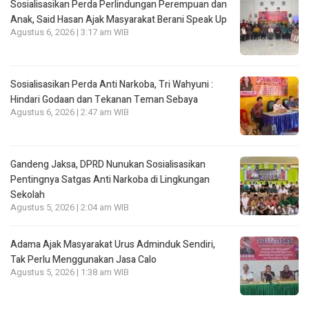
Sosialisasikan Perda Perlindungan Perempuan dan
Anak, Said Hasan Ajak Masyarakat Berani Speak Up
Agustus 6, 2026 | 3:17 am WIB
Sosialisasikan Perda Anti Narkoba, Tri Wahyuni :
Hindari Godaan dan Tekanan Teman Sebaya
Agustus 6, 2026 | 2:47 am WIB
Gandeng Jaksa, DPRD Nunukan Sosialisasikan
Pentingnya Satgas Anti Narkoba di Lingkungan
Sekolah
Agustus 5, 2026 | 2:04 am WIB
Adama Ajak Masyarakat Urus Adminduk Sendiri,
Tak Perlu Menggunakan Jasa Calo
Agustus 5, 2026 | 1:38 am WIB