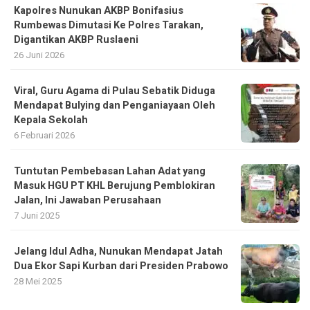
Kapolres Nunukan AKBP Bonifasius
Rumbewas Dimutasi Ke Polres Tarakan,
Digantikan AKBP Ruslaeni
26 Juni 2026
Viral, Guru Agama di Pulau Sebatik Diduga
Mendapat Bulying dan Penganiayaan Oleh
Kepala Sekolah
6 Februari 2026
Tuntutan Pembebasan Lahan Adat yang
Masuk HGU PT KHL Berujung Pemblokiran
Jalan, Ini Jawaban Perusahaan
7 Juni 2025
Jelang Idul Adha, Nunukan Mendapat Jatah
Dua Ekor Sapi Kurban dari Presiden Prabowo
28 Mei 2025