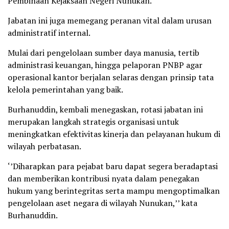
Pembinaan Kejaksaan Negeri Nunukan.
Jabatan ini juga memegang peranan vital dalam urusan
administratif internal.
Mulai dari pengelolaan sumber daya manusia, tertib
administrasi keuangan, hingga pelaporan PNBP agar
operasional kantor berjalan selaras dengan prinsip tata
kelola pemerintahan yang baik.
Burhanuddin, kembali menegaskan, rotasi jabatan ini
merupakan langkah strategis organisasi untuk
meningkatkan efektivitas kinerja dan pelayanan hukum di
wilayah perbatasan.
‘’Diharapkan para pejabat baru dapat segera beradaptasi
dan memberikan kontribusi nyata dalam penegakan
hukum yang berintegritas serta mampu mengoptimalkan
pengelolaan aset negara di wilayah Nunukan,’’ kata
Burhanuddin.