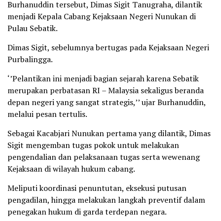
Burhanuddin tersebut, Dimas Sigit Tanugraha, dilantik
menjadi Kepala Cabang Kejaksaan Negeri Nunukan di
Pulau Sebatik.
Dimas Sigit, sebelumnya bertugas pada Kejaksaan Negeri
Purbalingga.
‘’Pelantikan ini menjadi bagian sejarah karena Sebatik
merupakan perbatasan RI – Malaysia sekaligus beranda
depan negeri yang sangat strategis,’’ ujar Burhanuddin,
melalui pesan tertulis.
Sebagai Kacabjari Nunukan pertama yang dilantik, Dimas
Sigit mengemban tugas pokok untuk melakukan
pengendalian dan pelaksanaan tugas serta wewenang
Kejaksaan di wilayah hukum cabang.
Meliputi koordinasi penuntutan, eksekusi putusan
pengadilan, hingga melakukan langkah preventif dalam
penegakan hukum di garda terdepan negara.