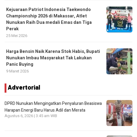
Kejuaraan Patriot Indonesia Taekwondo
Championship 2026 di Makassar, Atlet
Nunukan Raih Dua medali Emas dan Tiga
Perak
25 Mei 2026
Harga Bensin Naik Karena Stok Habis, Bupati
Nunukan Imbau Masyarakat Tak Lakukan
Panic Buying
9 Maret 2026
Advertorial
DPRD Nunukan Mengingatkan Penyaluran Beasiswa
Harapan Energi Baru Harus Adil dan Merata
Agustus 6, 2026 | 3:45 am WIB