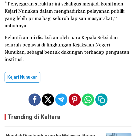
‘’Penyegaran struktur ini sekaligus menjadi komitmen
Kejari Nunukan dalam menghadirkan pelayanan publik
yang lebih prima bagi seluruh lapisan masyarakat,’’
imbuhnya.
Pelantikan ini disaksikan oleh para Kepala Seksi dan
seluruh pegawai di lingkungan Kejaksaan Negeri
Nunukan, sebagai bentuk dukungan terhadap penguatan
institusi.
Kejari Nunukan
Trending di Kaltara
Hendak Diselundupkan ke Malaysia, Rotan