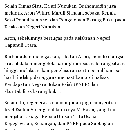
Selain Dimas Sigit, Kajari Nunukan, Burhanuddin juga
melantik Aron Wilfird Maruli Siahaan, sebagai Kepala
Seksi Pemulihan Aset dan Pengelolaan Barang Bukti pada
Kejaksaan Negeri Nunukan.
Aron, sebelumnya bertugas pada Kejaksaan Negeri
Tapanuli Utara.
Burhanuddin menegaskan, jabatan Aron, memiliki fungsi
krusial dalam mengelola barang rampasan, barang sitaan,
hingga melaksanakan penelusuran serta pemulihan aset
hasil tindak pidana, guna memastikan optimalisasi
Pendapatan Negara Bukan Pajak (PNBP) dan
akuntabilitas barang bukti.
Selain itu, regenerasi kepemimpinan juga menyentuh
level Eselon V dengan dilantiknya M. Hasbi, yang kini
menjabat sebagai Kepala Urusan Tata Usaha,
Kepegawaian, Keuangan, dan PNBP pada Subbagian