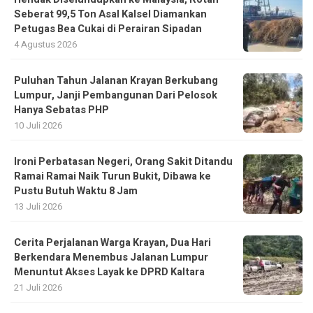
Seberat 99,5 Ton Asal Kalsel Diamankan
Petugas Bea Cukai di Perairan Sipadan
4 Agustus 2026
Puluhan Tahun Jalanan Krayan Berkubang
Lumpur, Janji Pembangunan Dari Pelosok
Hanya Sebatas PHP
10 Juli 2026
Ironi Perbatasan Negeri, Orang Sakit Ditandu
Ramai Ramai Naik Turun Bukit, Dibawa ke
Pustu Butuh Waktu 8 Jam
13 Juli 2026
Cerita Perjalanan Warga Krayan, Dua Hari
Berkendara Menembus Jalanan Lumpur
Menuntut Akses Layak ke DPRD Kaltara
21 Juli 2026