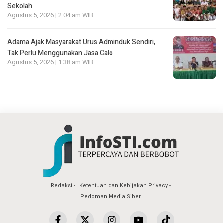
Sekolah
Agustus 5, 2026 | 2:04 am WIB
Adama Ajak Masyarakat Urus Adminduk Sendiri,
Tak Perlu Menggunakan Jasa Calo
Agustus 5, 2026 | 1:38 am WIB
Redaksi
Ketentuan dan Kebijakan Privacy
Pedoman Media Siber