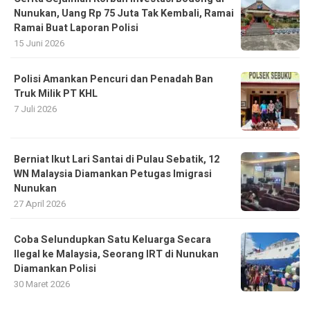
Nunukan, Uang Rp 75 Juta Tak Kembali, Ramai
Ramai Buat Laporan Polisi
15 Juni 2026
Polisi Amankan Pencuri dan Penadah Ban
Truk Milik PT KHL
7 Juli 2026
Berniat Ikut Lari Santai di Pulau Sebatik, 12
WN Malaysia Diamankan Petugas Imigrasi
Nunukan
27 April 2026
Coba Selundupkan Satu Keluarga Secara
Ilegal ke Malaysia, Seorang IRT di Nunukan
Diamankan Polisi
30 Maret 2026