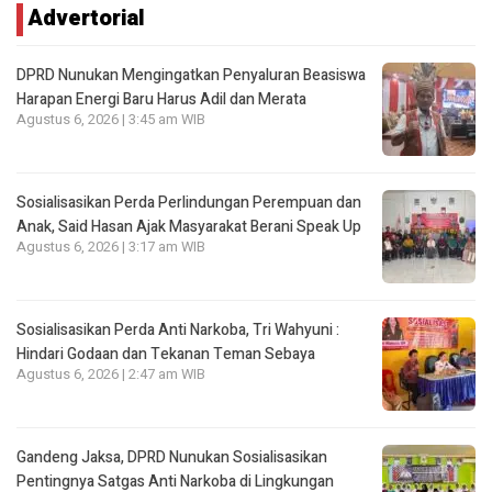
Advertorial
DPRD Nunukan Mengingatkan Penyaluran Beasiswa
Harapan Energi Baru Harus Adil dan Merata
Agustus 6, 2026 | 3:45 am WIB
Sosialisasikan Perda Perlindungan Perempuan dan
Anak, Said Hasan Ajak Masyarakat Berani Speak Up
Agustus 6, 2026 | 3:17 am WIB
Sosialisasikan Perda Anti Narkoba, Tri Wahyuni :
Hindari Godaan dan Tekanan Teman Sebaya
Agustus 6, 2026 | 2:47 am WIB
Gandeng Jaksa, DPRD Nunukan Sosialisasikan
Pentingnya Satgas Anti Narkoba di Lingkungan