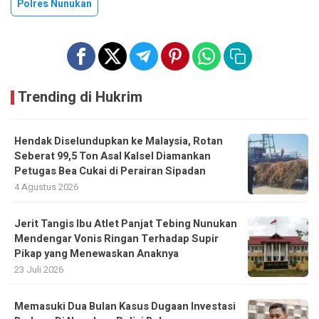
Polres Nunukan
Trending di Hukrim
Hendak Diselundupkan ke Malaysia, Rotan
Seberat 99,5 Ton Asal Kalsel Diamankan
Petugas Bea Cukai di Perairan Sipadan
4 Agustus 2026
Jerit Tangis Ibu Atlet Panjat Tebing Nunukan
Mendengar Vonis Ringan Terhadap Supir
Pikap yang Menewaskan Anaknya
23 Juli 2026
Memasuki Dua Bulan Kasus Dugaan Investasi