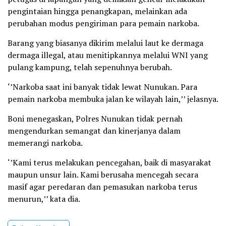
pengintaian hingga penangkapan, melainkan ada
perubahan modus pengiriman para pemain narkoba.
Barang yang biasanya dikirim melalui laut ke dermaga
dermaga illegal, atau menitipkannya melalui WNI yang
pulang kampung, telah sepenuhnya berubah.
‘’Narkoba saat ini banyak tidak lewat Nunukan. Para
pemain narkoba membuka jalan ke wilayah lain,’’ jelasnya.
Boni menegaskan, Polres Nunukan tidak pernah
mengendurkan semangat dan kinerjanya dalam
memerangi narkoba.
‘’Kami terus melakukan pencegahan, baik di masyarakat
maupun unsur lain. Kami berusaha mencegah secara
masif agar peredaran dan pemasukan narkoba terus
menurun,’’ kata dia.