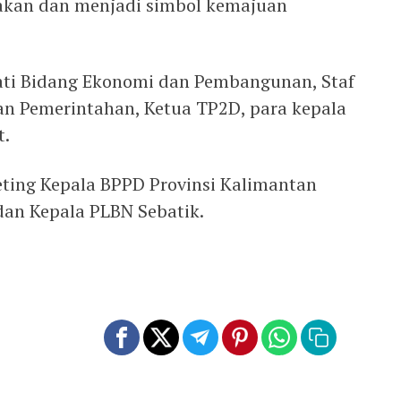
kan dan menjadi simbol kemajuan
upati Bidang Ekonomi dan Pembangunan, Staf
n Pemerintahan, Ketua TP2D, para kepala
t.
ting Kepala BPPD Provinsi Kalimantan
dan Kepala PLBN Sebatik.