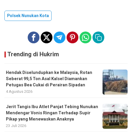
Polsek Nunukan Kota
Trending di Hukrim
Hendak Diselundupkan ke Malaysia, Rotan
Seberat 99,5 Ton Asal Kalsel Diamankan
Petugas Bea Cukai di Perairan Sipadan
4 Agustus 2026
Jerit Tangis Ibu Atlet Panjat Tebing Nunukan
Mendengar Vonis Ringan Terhadap Supir
Pikap yang Menewaskan Anaknya
23 Juli 2026