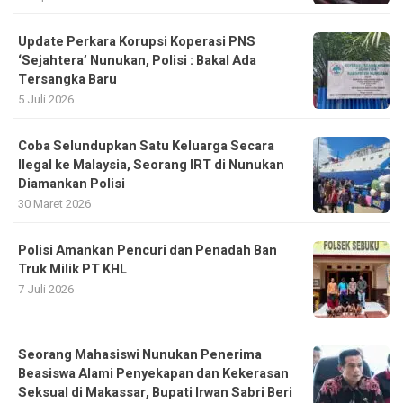
Update Perkara Korupsi Koperasi PNS
‘Sejahtera’ Nunukan, Polisi : Bakal Ada
Tersangka Baru
5 Juli 2026
Coba Selundupkan Satu Keluarga Secara
Ilegal ke Malaysia, Seorang IRT di Nunukan
Diamankan Polisi
30 Maret 2026
Polisi Amankan Pencuri dan Penadah Ban
Truk Milik PT KHL
7 Juli 2026
Seorang Mahasiswi Nunukan Penerima
Beasiswa Alami Penyekapan dan Kekerasan
Seksual di Makassar, Bupati Irwan Sabri Beri