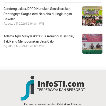
Gandeng Jaksa, DPRD Nunukan Sosialisasikan
Pentingnya Satgas Anti Narkoba di Lingkungan
Sekolah
Agustus 5, 2026 | 2:04 am WIB
Adama Ajak Masyarakat Urus Adminduk Sendiri,
Tak Perlu Menggunakan Jasa Calo
Agustus 5, 2026 | 1:38 am WIB
Redaksi
Ketentuan dan Kebijakan Privacy