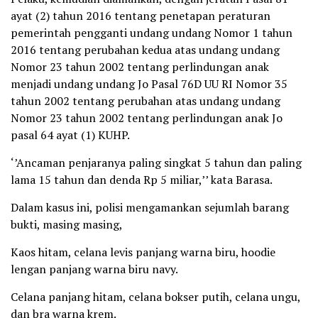
ayat (2) tahun 2016 tentang penetapan peraturan
pemerintah pengganti undang undang Nomor 1 tahun
2016 tentang perubahan kedua atas undang undang
Nomor 23 tahun 2002 tentang perlindungan anak
menjadi undang undang Jo Pasal 76D UU RI Nomor 35
tahun 2002 tentang perubahan atas undang undang
Nomor 23 tahun 2002 tentang perlindungan anak Jo
pasal 64 ayat (1) KUHP.
‘’Ancaman penjaranya paling singkat 5 tahun dan paling
lama 15 tahun dan denda Rp 5 miliar,’’ kata Barasa.
Dalam kasus ini, polisi mengamankan sejumlah barang
bukti, masing masing,
Kaos hitam, celana levis panjang warna biru, hoodie
lengan panjang warna biru navy.
Celana panjang hitam, celana bokser putih, celana ungu,
dan bra warna krem.