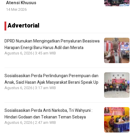
Atensi Khusus
14 Mei 2026
Advertorial
DPRD Nunukan Mengingatkan Penyaluran Beasiswa
Harapan Energi Baru Harus Adil dan Merata
Agustus 6, 2026 | 3:45 am WIB
Sosialisasikan Perda Perlindungan Perempuan dan
Anak, Said Hasan Ajak Masyarakat Berani Speak Up
Agustus 6, 2026 | 3:17 am WIB
Sosialisasikan Perda Anti Narkoba, Tri Wahyuni :
Hindari Godaan dan Tekanan Teman Sebaya
Agustus 6, 2026 | 2:47 am WIB