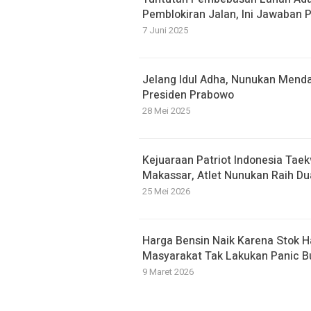
Pemblokiran Jalan, Ini Jawaban
7 Juni 2025
Jelang Idul Adha, Nunukan Menda
Presiden Prabowo
28 Mei 2025
Kejuaraan Patriot Indonesia Tae
Makassar, Atlet Nunukan Raih Du
25 Mei 2026
Harga Bensin Naik Karena Stok H
Masyarakat Tak Lakukan Panic B
9 Maret 2026