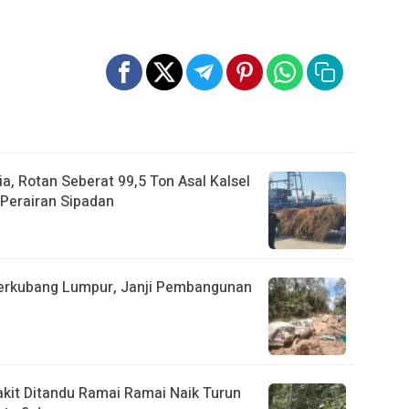
a, Rotan Seberat 99,5 Ton Asal Kalsel
Perairan Sipadan
Berkubang Lumpur, Janji Pembangunan
akit Ditandu Ramai Ramai Naik Turun