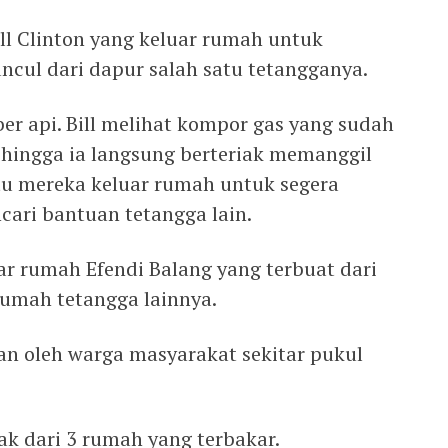
ll Clinton yang keluar rumah untuk
cul dari dapur salah satu tetangganya.
er api. Bill melihat kompor gas yang sudah
hingga ia langsung berteriak memanggil
 mereka keluar rumah untuk segera
ari bantuan tetangga lain.
 rumah Efendi Balang yang terbuat dari
umah tetangga lainnya.
an oleh warga masyarakat sekitar pukul
k dari 3 rumah yang terbakar.