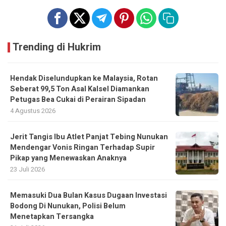
Trending di Hukrim
Hendak Diselundupkan ke Malaysia, Rotan
Seberat 99,5 Ton Asal Kalsel Diamankan
Petugas Bea Cukai di Perairan Sipadan
4 Agustus 2026
Jerit Tangis Ibu Atlet Panjat Tebing Nunukan
Mendengar Vonis Ringan Terhadap Supir
Pikap yang Menewaskan Anaknya
23 Juli 2026
Memasuki Dua Bulan Kasus Dugaan Investasi
Bodong Di Nunukan, Polisi Belum
Menetapkan Tersangka