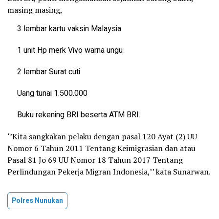
masing masing,
3 lembar kartu vaksin Malaysia
1 unit Hp merk Vivo warna ungu
2 lembar Surat cuti
Uang tunai 1.500.000
Buku rekening BRI beserta ATM BRI.
‘’Kita sangkakan pelaku dengan pasal 120 Ayat (2) UU
Nomor 6 Tahun 2011 Tentang Keimigrasian dan atau
Pasal 81 Jo 69 UU Nomor 18 Tahun 2017 Tentang
Perlindungan Pekerja Migran Indonesia,’’ kata Sunarwan.
Polres Nunukan