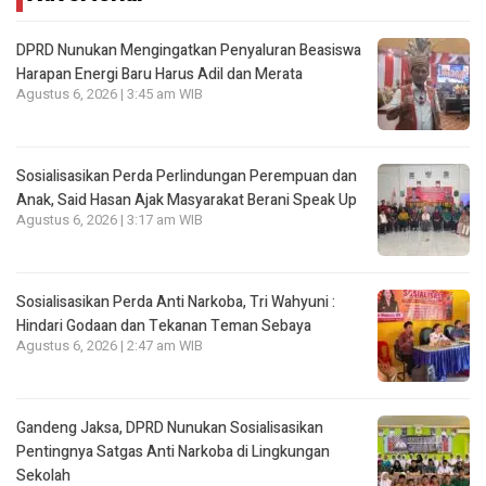
DPRD Nunukan Mengingatkan Penyaluran Beasiswa
Harapan Energi Baru Harus Adil dan Merata
Agustus 6, 2026 | 3:45 am WIB
Sosialisasikan Perda Perlindungan Perempuan dan
Anak, Said Hasan Ajak Masyarakat Berani Speak Up
Agustus 6, 2026 | 3:17 am WIB
Sosialisasikan Perda Anti Narkoba, Tri Wahyuni :
Hindari Godaan dan Tekanan Teman Sebaya
Agustus 6, 2026 | 2:47 am WIB
Gandeng Jaksa, DPRD Nunukan Sosialisasikan
Pentingnya Satgas Anti Narkoba di Lingkungan
Sekolah