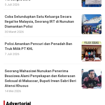
5 Juli 2026
Coba Selundupkan Satu Keluarga Secara
Ilegal ke Malaysia, Seorang IRT di Nunukan
Diamankan Polisi
30 Maret 2026
Polisi Amankan Pencuri dan Penadah Ban
Truk Milik PT KHL
7 Juli 2026
Seorang Mahasiswi Nunukan Penerima
Beasiswa Alami Penyekapan dan Kekerasan
Seksual di Makassar, Bupati Irwan Sabri Beri
Atensi Khusus
14 Mei 2026
Advertorial