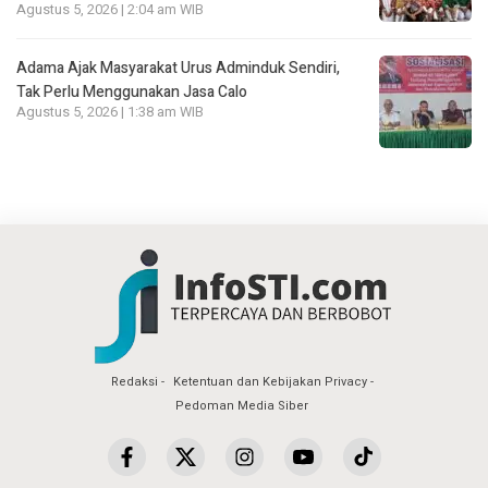
Agustus 5, 2026 | 2:04 am WIB
Adama Ajak Masyarakat Urus Adminduk Sendiri,
Tak Perlu Menggunakan Jasa Calo
Agustus 5, 2026 | 1:38 am WIB
Redaksi
Ketentuan dan Kebijakan Privacy
Pedoman Media Siber