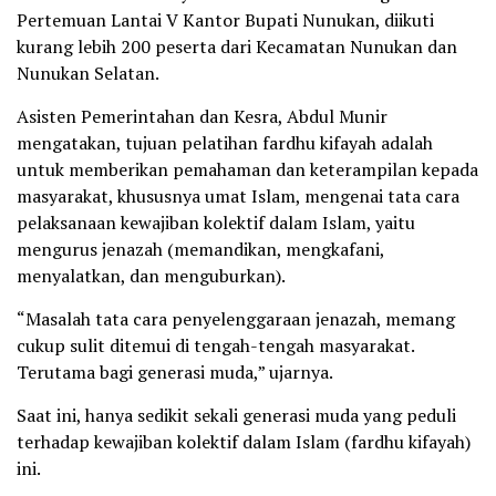
Pertemuan Lantai V Kantor Bupati Nunukan, diikuti
kurang lebih 200 peserta dari Kecamatan Nunukan dan
Nunukan Selatan.
Asisten Pemerintahan dan Kesra, Abdul Munir
mengatakan, tujuan pelatihan fardhu kifayah adalah
untuk memberikan pemahaman dan keterampilan kepada
masyarakat, khususnya umat Islam, mengenai tata cara
pelaksanaan kewajiban kolektif dalam Islam, yaitu
mengurus jenazah (memandikan, mengkafani,
menyalatkan, dan menguburkan).
“Masalah tata cara penyelenggaraan jenazah, memang
cukup sulit ditemui di tengah-tengah masyarakat.
Terutama bagi generasi muda,” ujarnya.
Saat ini, hanya sedikit sekali generasi muda yang peduli
terhadap kewajiban kolektif dalam Islam (fardhu kifayah)
ini.