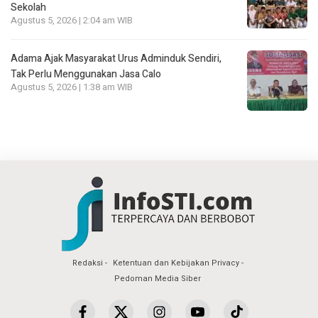
Sekolah
Agustus 5, 2026 | 2:04 am WIB
Adama Ajak Masyarakat Urus Adminduk Sendiri,
Tak Perlu Menggunakan Jasa Calo
Agustus 5, 2026 | 1:38 am WIB
Redaksi
Ketentuan dan Kebijakan Privacy
Pedoman Media Siber