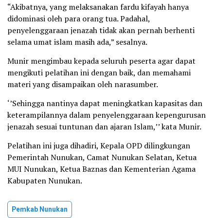
“Akibatnya, yang melaksanakan fardu kifayah hanya
didominasi oleh para orang tua. Padahal,
penyelenggaraan jenazah tidak akan pernah berhenti
selama umat islam masih ada,” sesalnya.
Munir mengimbau kepada seluruh peserta agar dapat
mengikuti pelatihan ini dengan baik, dan memahami
materi yang disampaikan oleh narasumber.
‘’Sehingga nantinya dapat meningkatkan kapasitas dan
keterampilannya dalam penyelenggaraan kepengurusan
jenazah sesuai tuntunan dan ajaran Islam,’’ kata Munir.
Pelatihan ini juga dihadiri, Kepala OPD dilingkungan
Pemerintah Nunukan, Camat Nunukan Selatan, Ketua
MUI Nunukan, Ketua Baznas dan Kementerian Agama
Kabupaten Nunukan.
Pemkab Nunukan