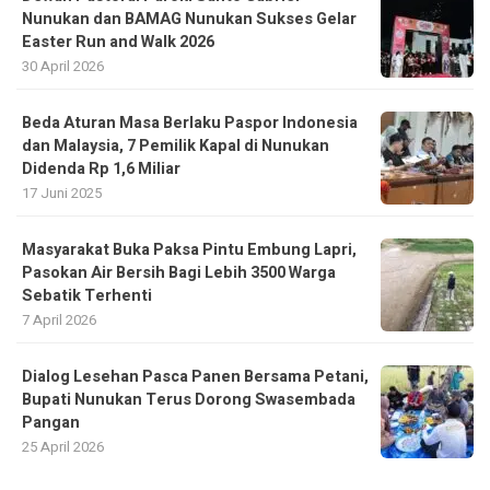
Nunukan dan BAMAG Nunukan Sukses Gelar
Easter Run and Walk 2026
30 April 2026
Beda Aturan Masa Berlaku Paspor Indonesia
dan Malaysia, 7 Pemilik Kapal di Nunukan
Didenda Rp 1,6 Miliar
17 Juni 2025
Masyarakat Buka Paksa Pintu Embung Lapri,
Pasokan Air Bersih Bagi Lebih 3500 Warga
Sebatik Terhenti
7 April 2026
Dialog Lesehan Pasca Panen Bersama Petani,
Bupati Nunukan Terus Dorong Swasembada
Pangan
25 April 2026