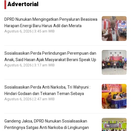
Advertorial
DPRD Nunukan Mengingatkan Penyaluran Beasiswa
Harapan Energi Baru Harus Adil dan Merata
Agustus 6, 2026 | 3:45 am WIB
Sosialisasikan Perda Perlindungan Perempuan dan
Anak, Said Hasan Ajak Masyarakat Berani Speak Up
Agustus 6, 2026 | 3:17 am WIB
Sosialisasikan Perda Anti Narkoba, Tri Wahyuni :
Hindari Godaan dan Tekanan Teman Sebaya
Agustus 6, 2026 | 2:47 am WIB
Gandeng Jaksa, DPRD Nunukan Sosialisasikan
Pentingnya Satgas Anti Narkoba di Lingkungan