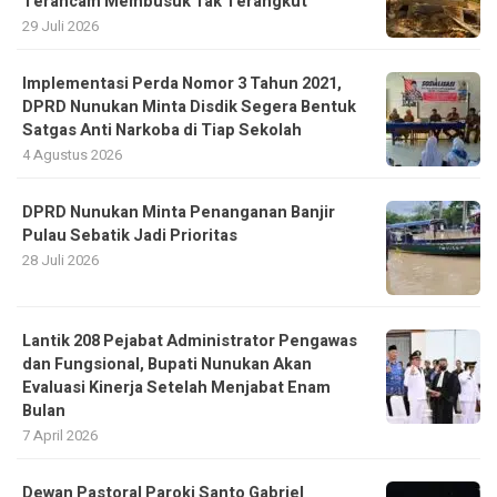
Terancam Membusuk Tak Terangkut
29 Juli 2026
Implementasi Perda Nomor 3 Tahun 2021,
DPRD Nunukan Minta Disdik Segera Bentuk
Satgas Anti Narkoba di Tiap Sekolah
4 Agustus 2026
DPRD Nunukan Minta Penanganan Banjir
Pulau Sebatik Jadi Prioritas
28 Juli 2026
Lantik 208 Pejabat Administrator Pengawas
dan Fungsional, Bupati Nunukan Akan
Evaluasi Kinerja Setelah Menjabat Enam
Bulan
7 April 2026
Dewan Pastoral Paroki Santo Gabriel