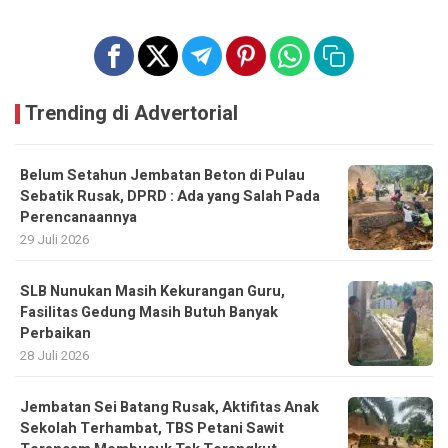
Trending di Advertorial
Belum Setahun Jembatan Beton di Pulau
Sebatik Rusak, DPRD : Ada yang Salah Pada
Perencanaannya
29 Juli 2026
SLB Nunukan Masih Kekurangan Guru,
Fasilitas Gedung Masih Butuh Banyak
Perbaikan
28 Juli 2026
Jembatan Sei Batang Rusak, Aktifitas Anak
Sekolah Terhambat, TBS Petani Sawit