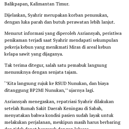
Balikpapan, Kalimantan Timur.
Dijelaskan, Syahrir merupakan korban penusukan,
dengan luka parah dan butuh perawatan lebih lanjut.
Menurut informasi yang diperoleh Asriansyah, peristiwa
penikaman terjadi saat Syahrir mendapati sekumpulan
pekerja kebun yang menikmati Miras di areal kebun
kelapa sawit yang dijaganya.
Tak terima ditegur, salah satu pemabuk langsung
menusuknya dengan senjata tajam.
‘’Kita langsung rujuk ke RSUD Nunukan, dan biaya
ditanggung BP2MI Nunukan,’’ ujarnya lagi.
Asriansyah menegaskan, repatriasi Syahrir dilakukan
setelah Rumah Sakit Daerah Keningau di Sabah,
menyatakan bahwa kondisi pasien sudah layak untuk
melakukan perjalanan, meskipun masih harus berbaring