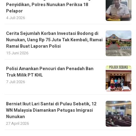
Penyidikan, Polres Nunukan Periksa 18
Pelapor
4 Juli 2026
Cerita Sejumlah Korban Investasi Bodong di
Nunukan, Uang Rp 75 Juta Tak Kembali, Ramai
Ramai Buat Laporan Polisi
15 Juni 2026
Polisi Amankan Pencuri dan Penadah Ban
Truk Milik PT KHL
7 Juli 2026
Berniat Ikut Lari Santai di Pulau Sebatik, 12
WN Malaysia Diamankan Petugas Imigrasi
Nunukan
27 April 2026