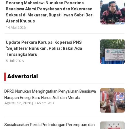
Seorang Mahasiswi Nunukan Penerima
Beasiswa Alami Penyekapan dan Kekerasan
Seksual di Makassar, Bupati Irwan Sabri Beri
Atensi Khusus
14 Mei 2026
Update Perkara Korupsi Koperasi PNS
‘Sejahtera’ Nunukan, Polisi : Bakal Ada
Tersangka Baru
5 Juli 2026
Advertorial
DPRD Nunukan Mengingatkan Penyaluran Beasiswa
Harapan Energi Baru Harus Adil dan Merata
Agustus 6, 2026 | 3:45 am WIB
Sosialisasikan Perda Perlindungan Perempuan dan