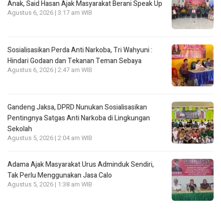
Anak, Said Hasan Ajak Masyarakat Berani Speak Up
Agustus 6, 2026 | 3:17 am WIB
Sosialisasikan Perda Anti Narkoba, Tri Wahyuni :
Hindari Godaan dan Tekanan Teman Sebaya
Agustus 6, 2026 | 2:47 am WIB
Gandeng Jaksa, DPRD Nunukan Sosialisasikan
Pentingnya Satgas Anti Narkoba di Lingkungan
Sekolah
Agustus 5, 2026 | 2:04 am WIB
Adama Ajak Masyarakat Urus Adminduk Sendiri,
Tak Perlu Menggunakan Jasa Calo
Agustus 5, 2026 | 1:38 am WIB