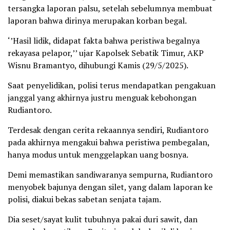
tersangka laporan palsu, setelah sebelumnya membuat
laporan bahwa dirinya merupakan korban begal.
‘’Hasil lidik, didapat fakta bahwa peristiwa begalnya
rekayasa pelapor,’’ ujar Kapolsek Sebatik Timur, AKP
Wisnu Bramantyo, dihubungi Kamis (29/5/2025).
Saat penyelidikan, polisi terus mendapatkan pengakuan
janggal yang akhirnya justru menguak kebohongan
Rudiantoro.
Terdesak dengan cerita rekaannya sendiri, Rudiantoro
pada akhirnya mengakui bahwa peristiwa pembegalan,
hanya modus untuk menggelapkan uang bosnya.
Demi memastikan sandiwaranya sempurna, Rudiantoro
menyobek bajunya dengan silet, yang dalam laporan ke
polisi, diakui bekas sabetan senjata tajam.
Dia seset/sayat kulit tubuhnya pakai duri sawit, dan