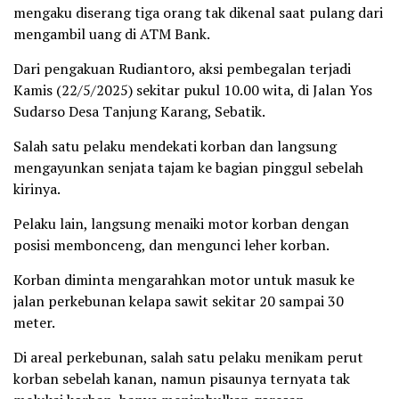
mengaku diserang tiga orang tak dikenal saat pulang dari
mengambil uang di ATM Bank.
Dari pengakuan Rudiantoro, aksi pembegalan terjadi
Kamis (22/5/2025) sekitar pukul 10.00 wita, di Jalan Yos
Sudarso Desa Tanjung Karang, Sebatik.
Salah satu pelaku mendekati korban dan langsung
mengayunkan senjata tajam ke bagian pinggul sebelah
kirinya.
Pelaku lain, langsung menaiki motor korban dengan
posisi membonceng, dan mengunci leher korban.
Korban diminta mengarahkan motor untuk masuk ke
jalan perkebunan kelapa sawit sekitar 20 sampai 30
meter.
Di areal perkebunan, salah satu pelaku menikam perut
korban sebelah kanan, namun pisaunya ternyata tak