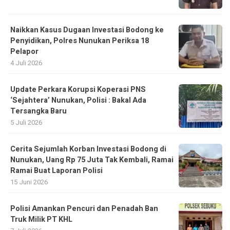
Naikkan Kasus Dugaan Investasi Bodong ke
Penyidikan, Polres Nunukan Periksa 18
Pelapor
4 Juli 2026
Update Perkara Korupsi Koperasi PNS
‘Sejahtera’ Nunukan, Polisi : Bakal Ada
Tersangka Baru
5 Juli 2026
Cerita Sejumlah Korban Investasi Bodong di
Nunukan, Uang Rp 75 Juta Tak Kembali, Ramai
Ramai Buat Laporan Polisi
15 Juni 2026
Polisi Amankan Pencuri dan Penadah Ban
Truk Milik PT KHL