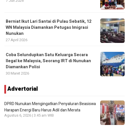
7 Juli 2026
Berniat Ikut Lari Santai di Pulau Sebatik, 12
WN Malaysia Diamankan Petugas Imigrasi
Nunukan
27 April 2026
Coba Selundupkan Satu Keluarga Secara
Ilegal ke Malaysia, Seorang IRT di Nunukan
Diamankan Polisi
30 Maret 2026
Advertorial
DPRD Nunukan Mengingatkan Penyaluran Beasiswa
Harapan Energi Baru Harus Adil dan Merata
Agustus 6, 2026 | 3:45 am WIB