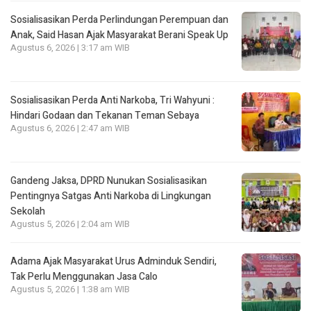
Sosialisasikan Perda Perlindungan Perempuan dan
Anak, Said Hasan Ajak Masyarakat Berani Speak Up
Agustus 6, 2026 | 3:17 am WIB
Sosialisasikan Perda Anti Narkoba, Tri Wahyuni :
Hindari Godaan dan Tekanan Teman Sebaya
Agustus 6, 2026 | 2:47 am WIB
Gandeng Jaksa, DPRD Nunukan Sosialisasikan
Pentingnya Satgas Anti Narkoba di Lingkungan
Sekolah
Agustus 5, 2026 | 2:04 am WIB
Adama Ajak Masyarakat Urus Adminduk Sendiri,
Tak Perlu Menggunakan Jasa Calo
Agustus 5, 2026 | 1:38 am WIB