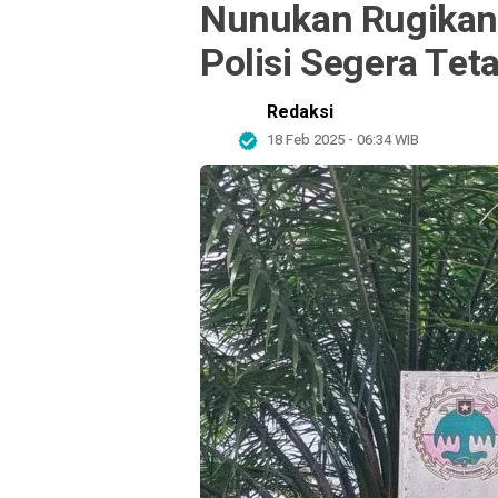
Nunukan Rugikan 
Polisi Segera Te
Redaksi
18 Feb 2025 - 06:34 WIB