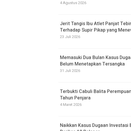
4 Agustus 2026
Jerit Tangis Ibu Atlet Panjat T
Terhadap Supir Pikap yang Men
23 Juli 2026
Memasuki Dua Bulan Kasus Dugaan
Belum Menetapkan Tersangka
31 Juli 2026
Terbukti Cabuli Balita Perempua
Tahun Penjara
4 Maret 2026
Naikkan Kasus Dugaan Investasi 