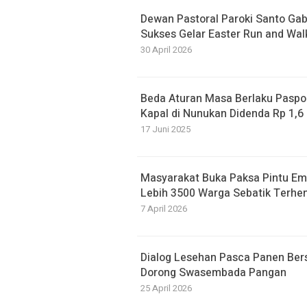
Dewan Pastoral Paroki Santo Ga
Sukses Gelar Easter Run and Wal
30 April 2026
Beda Aturan Masa Berlaku Paspor
Kapal di Nunukan Didenda Rp 1,6 
17 Juni 2025
Masyarakat Buka Paksa Pintu Emb
Lebih 3500 Warga Sebatik Terhen
7 April 2026
Dialog Lesehan Pasca Panen Ber
Dorong Swasembada Pangan
25 April 2026