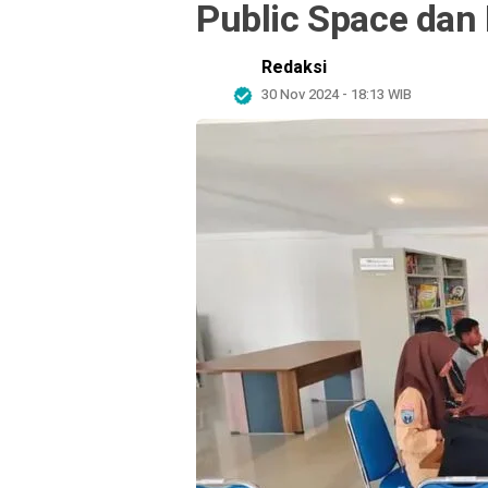
Public Space dan 
Redaksi
30 Nov 2024 - 18:13 WIB