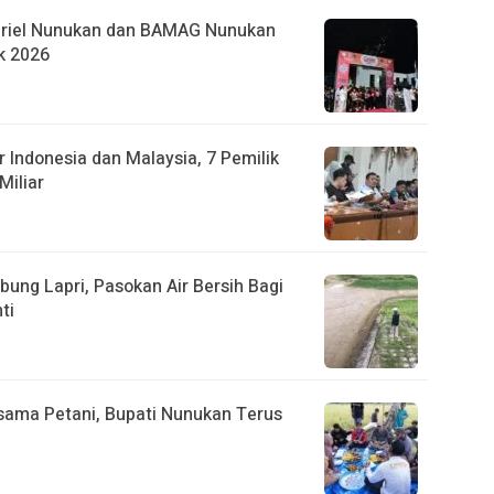
briel Nunukan dan BAMAG Nunukan
k 2026
 Indonesia dan Malaysia, 7 Pemilik
Miliar
ung Lapri, Pasokan Air Bersih Bagi
ti
sama Petani, Bupati Nunukan Terus