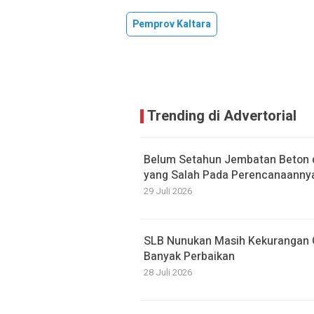
Pemprov Kaltara
Trending di Advertorial
Belum Setahun Jembatan Beton di
yang Salah Pada Perencanaanny
29 Juli 2026
SLB Nunukan Masih Kekurangan G
Banyak Perbaikan
28 Juli 2026