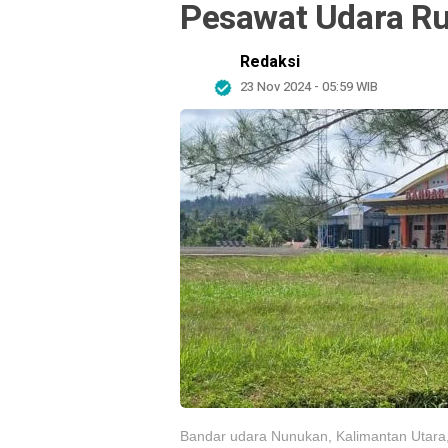
Pesawat Udara Ru
Redaksi
23 Nov 2024 - 05:59 WIB
Bandar udara Nunukan, Kalimantan Utara