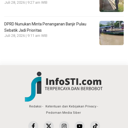
Juli 28, 2026 | 9:27 am WIB
DPRD Nunukan Minta Penanganan Banjir Pulau
Sebatik Jadi Prioritas
Juli 28, 2026 | 9:11 am WIB
Redaksi
Ketentuan dan Kebijakan Privacy
Pedoman Media Siber