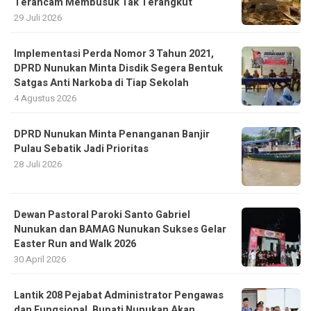
Terancam Membusuk Tak Terangkut
29 Juli 2026
Implementasi Perda Nomor 3 Tahun 2021,
DPRD Nunukan Minta Disdik Segera Bentuk
Satgas Anti Narkoba di Tiap Sekolah
4 Agustus 2026
DPRD Nunukan Minta Penanganan Banjir
Pulau Sebatik Jadi Prioritas
28 Juli 2026
Dewan Pastoral Paroki Santo Gabriel
Nunukan dan BAMAG Nunukan Sukses Gelar
Easter Run and Walk 2026
30 April 2026
Lantik 208 Pejabat Administrator Pengawas
dan Fungsional, Bupati Nunukan Akan