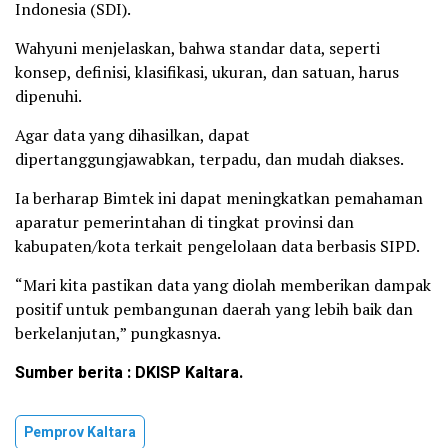
Indonesia (SDI).
Wahyuni menjelaskan, bahwa standar data, seperti
konsep, definisi, klasifikasi, ukuran, dan satuan, harus
dipenuhi.
Agar data yang dihasilkan, dapat
dipertanggungjawabkan, terpadu, dan mudah diakses.
Ia berharap Bimtek ini dapat meningkatkan pemahaman
aparatur pemerintahan di tingkat provinsi dan
kabupaten/kota terkait pengelolaan data berbasis SIPD.
“Mari kita pastikan data yang diolah memberikan dampak
positif untuk pembangunan daerah yang lebih baik dan
berkelanjutan,” pungkasnya.
Sumber berita : DKISP Kaltara.
Pemprov Kaltara