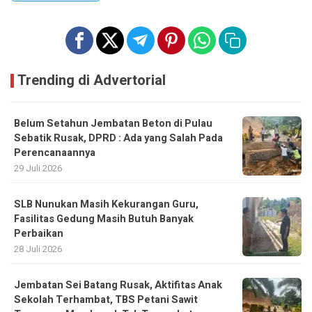
Trending di Advertorial
Belum Setahun Jembatan Beton di Pulau
Sebatik Rusak, DPRD : Ada yang Salah Pada
Perencanaannya
29 Juli 2026
SLB Nunukan Masih Kekurangan Guru,
Fasilitas Gedung Masih Butuh Banyak
Perbaikan
28 Juli 2026
Jembatan Sei Batang Rusak, Aktifitas Anak
Sekolah Terhambat, TBS Petani Sawit