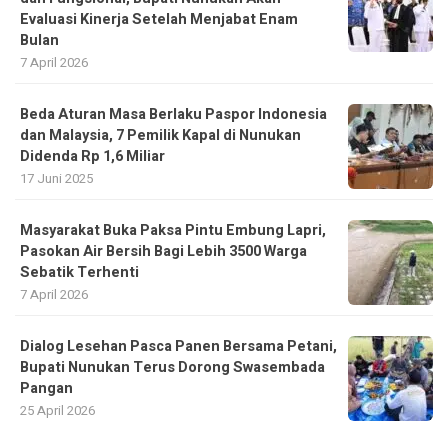
Evaluasi Kinerja Setelah Menjabat Enam
Bulan
7 April 2026
Beda Aturan Masa Berlaku Paspor Indonesia
dan Malaysia, 7 Pemilik Kapal di Nunukan
Didenda Rp 1,6 Miliar
17 Juni 2025
Masyarakat Buka Paksa Pintu Embung Lapri,
Pasokan Air Bersih Bagi Lebih 3500 Warga
Sebatik Terhenti
7 April 2026
Dialog Lesehan Pasca Panen Bersama Petani,
Bupati Nunukan Terus Dorong Swasembada
Pangan
25 April 2026