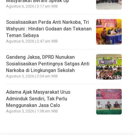
Masyarakat Berani Speak Up
Agustus 6, 2026 | 3:17 am WIB
Sosialisasikan Perda Anti Narkoba, Tri
Wahyuni : Hindari Godaan dan Tekanan
Teman Sebaya
Agustus 6, 2026 | 2:47 am WIB
Gandeng Jaksa, DPRD Nunukan
Sosialisasikan Pentingnya Satgas Anti
Narkoba di Lingkungan Sekolah
Agustus 5, 2026 | 2:04 am WIB
Adama Ajak Masyarakat Urus
Adminduk Sendiri, Tak Perlu
Menggunakan Jasa Calo
Agustus 5, 2026 | 1:38 am WIB