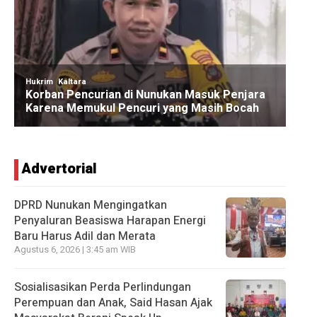
Advertorial
DPRD Nunukan Mengingatkan
Penyaluran Beasiswa Harapan Energi
Baru Harus Adil dan Merata
Agustus 6, 2026 | 3:45 am WIB
Sosialisasikan Perda Perlindungan
Perempuan dan Anak, Said Hasan Ajak