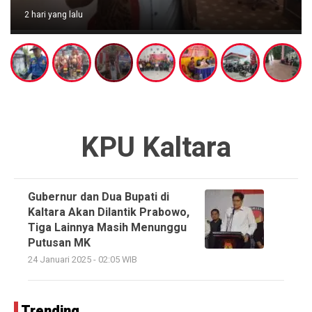
2 hari yang lalu
KPU Kaltara
Gubernur dan Dua Bupati di
Kaltara Akan Dilantik Prabowo,
Tiga Lainnya Masih Menunggu
Putusan MK
24 Januari 2025 - 02:05 WIB
Trending