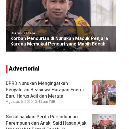
Advertorial
DPRD Nunukan Mengingatkan
Penyaluran Beasiswa Harapan Energi
Baru Harus Adil dan Merata
Agustus 6, 2026 | 3:45 am WIB
Sosialisasikan Perda Perlindungan
Perempuan dan Anak, Said Hasan Ajak