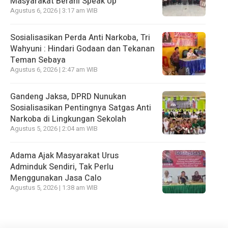
Masyarakat Berani Speak Up
Agustus 6, 2026 | 3:17 am WIB
Sosialisasikan Perda Anti Narkoba, Tri
Wahyuni : Hindari Godaan dan Tekanan
Teman Sebaya
Agustus 6, 2026 | 2:47 am WIB
Gandeng Jaksa, DPRD Nunukan
Sosialisasikan Pentingnya Satgas Anti
Narkoba di Lingkungan Sekolah
Agustus 5, 2026 | 2:04 am WIB
Adama Ajak Masyarakat Urus
Adminduk Sendiri, Tak Perlu
Menggunakan Jasa Calo
Agustus 5, 2026 | 1:38 am WIB