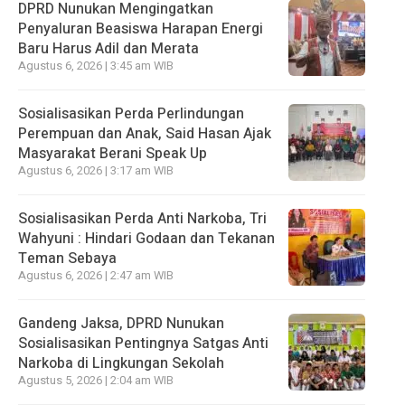
DPRD Nunukan Mengingatkan
Penyaluran Beasiswa Harapan Energi
Baru Harus Adil dan Merata
Agustus 6, 2026 | 3:45 am WIB
Sosialisasikan Perda Perlindungan
Perempuan dan Anak, Said Hasan Ajak
Masyarakat Berani Speak Up
Agustus 6, 2026 | 3:17 am WIB
Sosialisasikan Perda Anti Narkoba, Tri
Wahyuni : Hindari Godaan dan Tekanan
Teman Sebaya
Agustus 6, 2026 | 2:47 am WIB
Gandeng Jaksa, DPRD Nunukan
Sosialisasikan Pentingnya Satgas Anti
Narkoba di Lingkungan Sekolah
Agustus 5, 2026 | 2:04 am WIB