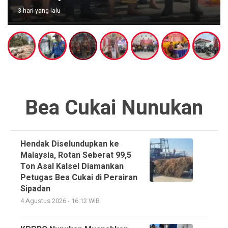
3 hari yang lalu
Bea Cukai Nunukan
Hendak Diselundupkan ke
Malaysia, Rotan Seberat 99,5
Ton Asal Kalsel Diamankan
Petugas Bea Cukai di Perairan
Sipadan
4 Agustus 2026 - 16:12 WIB