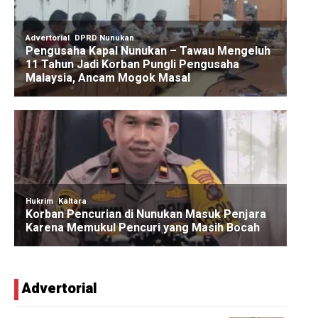
Advertorial