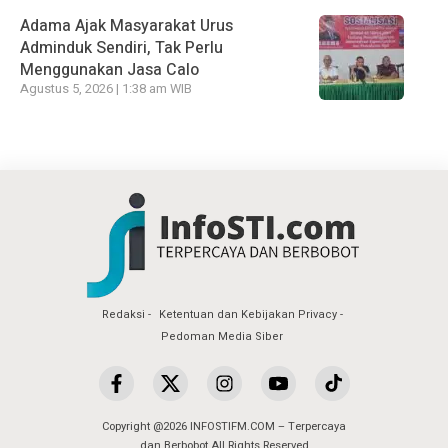
Adama Ajak Masyarakat Urus
Adminduk Sendiri, Tak Perlu
Menggunakan Jasa Calo
Agustus 5, 2026 | 1:38 am WIB
Redaksi
Ketentuan dan Kebijakan Privacy
Pedoman Media Siber
Copyright @2026 INFOSTIFM.COM – Terpercaya
dan Berbobot All Rights Reserved