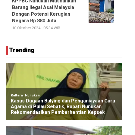
KPPBC Nunukan Musnahkan
Barang Ilegal Asal Malaysia
Dengan Potensi Kerugian
Negara Rp 880 Juta
10 Oktober 2024 - 05:34 WIB
Trending