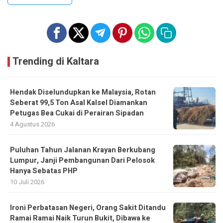
Trending di Kaltara
Hendak Diselundupkan ke Malaysia, Rotan
Seberat 99,5 Ton Asal Kalsel Diamankan
Petugas Bea Cukai di Perairan Sipadan
4 Agustus 2026
Puluhan Tahun Jalanan Krayan Berkubang
Lumpur, Janji Pembangunan Dari Pelosok
Hanya Sebatas PHP
10 Juli 2026
Ironi Perbatasan Negeri, Orang Sakit Ditandu
Ramai Ramai Naik Turun Bukit, Dibawa ke