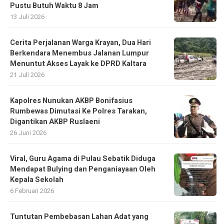
Pustu Butuh Waktu 8 Jam
13 Juli 2026
Cerita Perjalanan Warga Krayan, Dua Hari
Berkendara Menembus Jalanan Lumpur
Menuntut Akses Layak ke DPRD Kaltara
21 Juli 2026
Kapolres Nunukan AKBP Bonifasius
Rumbewas Dimutasi Ke Polres Tarakan,
Digantikan AKBP Ruslaeni
26 Juni 2026
Viral, Guru Agama di Pulau Sebatik Diduga
Mendapat Bulying dan Penganiayaan Oleh
Kepala Sekolah
6 Februari 2026
Tuntutan Pembebasan Lahan Adat yang