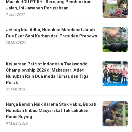
Masuk HGU PT KHL Berujung Pemblokiran
Jalan, Ini Jawaban Perusahaan
7 Juni 2025
Jelang Idul Adha, Nunukan Mendapat Jatah
Dua Ekor Sapi Kurban dari Presiden Prabowo
28 Mei 2025
Kejuaraan Patriot Indonesia Taekwondo
Championship 2026 di Makassar, Atlet
Nunukan Raih Dua medali Emas dan Tiga
Perak
25 Mei 2026
Harga Bensin Naik Karena Stok Habis, Bupati
Nunukan Imbau Masyarakat Tak Lakukan
Panic Buying
9 Maret 2026