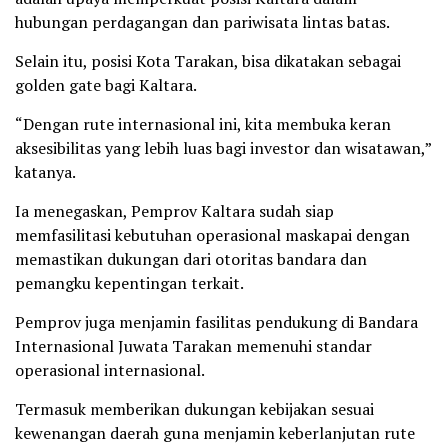
hubungan perdagangan dan pariwisata lintas batas.
Selain itu, posisi Kota Tarakan, bisa dikatakan sebagai
golden gate bagi Kaltara.
“Dengan rute internasional ini, kita membuka keran
aksesibilitas yang lebih luas bagi investor dan wisatawan,”
katanya.
Ia menegaskan, Pemprov Kaltara sudah siap
memfasilitasi kebutuhan operasional maskapai dengan
memastikan dukungan dari otoritas bandara dan
pemangku kepentingan terkait.
Pemprov juga menjamin fasilitas pendukung di Bandara
Internasional Juwata Tarakan memenuhi standar
operasional internasional.
Termasuk memberikan dukungan kebijakan sesuai
kewenangan daerah guna menjamin keberlanjutan rute