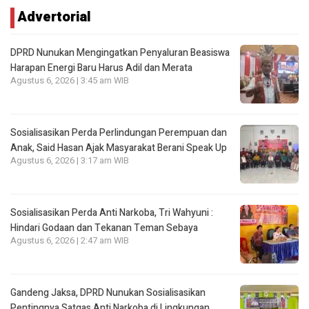
Advertorial
DPRD Nunukan Mengingatkan Penyaluran Beasiswa
Harapan Energi Baru Harus Adil dan Merata
Agustus 6, 2026 | 3:45 am WIB
Sosialisasikan Perda Perlindungan Perempuan dan
Anak, Said Hasan Ajak Masyarakat Berani Speak Up
Agustus 6, 2026 | 3:17 am WIB
Sosialisasikan Perda Anti Narkoba, Tri Wahyuni :
Hindari Godaan dan Tekanan Teman Sebaya
Agustus 6, 2026 | 2:47 am WIB
Gandeng Jaksa, DPRD Nunukan Sosialisasikan
Pentingnya Satgas Anti Narkoba di Lingkungan