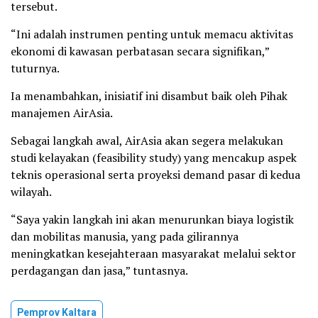
tersebut.
“Ini adalah instrumen penting untuk memacu aktivitas
ekonomi di kawasan perbatasan secara signifikan,”
tuturnya.
Ia menambahkan, inisiatif ini disambut baik oleh Pihak
manajemen AirAsia.
Sebagai langkah awal, AirAsia akan segera melakukan
studi kelayakan (feasibility study) yang mencakup aspek
teknis operasional serta proyeksi demand pasar di kedua
wilayah.
“Saya yakin langkah ini akan menurunkan biaya logistik
dan mobilitas manusia, yang pada gilirannya
meningkatkan kesejahteraan masyarakat melalui sektor
perdagangan dan jasa,” tuntasnya.
Pemprov Kaltara