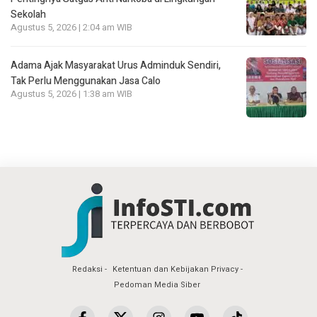
Sekolah
Agustus 5, 2026 | 2:04 am WIB
Adama Ajak Masyarakat Urus Adminduk Sendiri,
Tak Perlu Menggunakan Jasa Calo
Agustus 5, 2026 | 1:38 am WIB
Redaksi
Ketentuan dan Kebijakan Privacy
Pedoman Media Siber