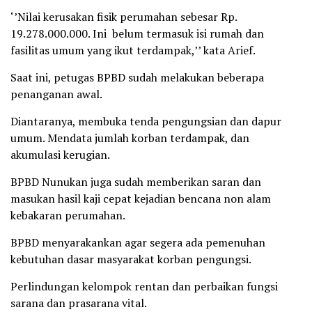
‘’Nilai kerusakan fisik perumahan sebesar Rp.
19.278.000.000. Ini belum termasuk isi rumah dan
fasilitas umum yang ikut terdampak,’’ kata Arief.
Saat ini, petugas BPBD sudah melakukan beberapa
penanganan awal.
Diantaranya, membuka tenda pengungsian dan dapur
umum. Mendata jumlah korban terdampak, dan
akumulasi kerugian.
BPBD Nunukan juga sudah memberikan saran dan
masukan hasil kaji cepat kejadian bencana non alam
kebakaran perumahan.
BPBD menyarakankan agar segera ada pemenuhan
kebutuhan dasar masyarakat korban pengungsi.
Perlindungan kelompok rentan dan perbaikan fungsi
sarana dan prasarana vital.