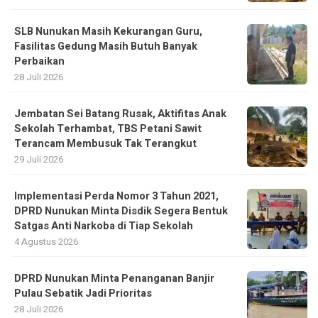
SLB Nunukan Masih Kekurangan Guru,
Fasilitas Gedung Masih Butuh Banyak
Perbaikan
28 Juli 2026
Jembatan Sei Batang Rusak, Aktifitas Anak
Sekolah Terhambat, TBS Petani Sawit
Terancam Membusuk Tak Terangkut
29 Juli 2026
Implementasi Perda Nomor 3 Tahun 2021,
DPRD Nunukan Minta Disdik Segera Bentuk
Satgas Anti Narkoba di Tiap Sekolah
4 Agustus 2026
DPRD Nunukan Minta Penanganan Banjir
Pulau Sebatik Jadi Prioritas
28 Juli 2026