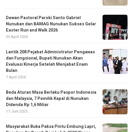
Dewan Pastoral Paroki Santo Gabriel
Nunukan dan BAMAG Nunukan Sukses Gelar
Easter Run and Walk 2026
30 April 2026
Lantik 208 Pejabat Administrator Pengawas
dan Fungsional, Bupati Nunukan Akan
Evaluasi Kinerja Setelah Menjabat Enam
Bulan
7 April 2026
Beda Aturan Masa Berlaku Paspor Indonesia
dan Malaysia, 7 Pemilik Kapal di Nunukan
Didenda Rp 1,6 Miliar
17 Juni 2025
Masyarakat Buka Paksa Pintu Embung Lapri,