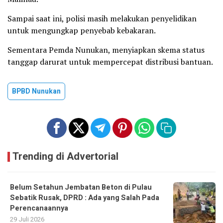
Sampai saat ini, polisi masih melakukan penyelidikan
untuk mengungkap penyebab kebakaran.
Sementara Pemda Nunukan, menyiapkan skema status
tanggap darurat untuk mempercepat distribusi bantuan.
BPBD Nunukan
Trending di Advertorial
Belum Setahun Jembatan Beton di Pulau
Sebatik Rusak, DPRD : Ada yang Salah Pada
Perencanaannya
29 Juli 2026