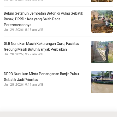
Belum Setahun Jembatan Beton di Pulau Sebatik
Rusak, DPRD : Ada yang Salah Pada
Perencanaannya
Juli 29, 2026 | 8:18 am WIB
SLB Nunukan Masih Kekurangan Guru, Fasilitas
Gedung Masih Butuh Banyak Perbaikan
Juli 28, 2026 | 9:27 am WIB
DPRD Nunukan Minta Penanganan Banjir Pulau
Sebatik Jadi Prioritas
Juli 28, 2026 | 9:11 am WIB