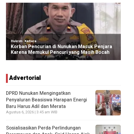
Advertorial
DPRD Nunukan Mengingatkan
Penyaluran Beasiswa Harapan Energi
Baru Harus Adil dan Merata
Agustus 6, 2026 | 3:45 am WIB
Sosialisasikan Perda Perlindungan