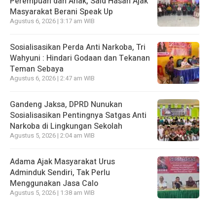
Perempuan dan Anak, Said Hasan Ajak
Masyarakat Berani Speak Up
Agustus 6, 2026 | 3:17 am WIB
Sosialisasikan Perda Anti Narkoba, Tri
Wahyuni : Hindari Godaan dan Tekanan
Teman Sebaya
Agustus 6, 2026 | 2:47 am WIB
Gandeng Jaksa, DPRD Nunukan
Sosialisasikan Pentingnya Satgas Anti
Narkoba di Lingkungan Sekolah
Agustus 5, 2026 | 2:04 am WIB
Adama Ajak Masyarakat Urus
Adminduk Sendiri, Tak Perlu
Menggunakan Jasa Calo
Agustus 5, 2026 | 1:38 am WIB