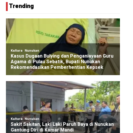
Trending