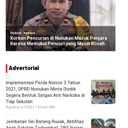
Advertorial
Implementasi Perda Nomor 3 Tahun
2021, DPRD Nunukan Minta Disdik
Segera Bentuk Satgas Anti Narkoba di
Tiap Sekolah
Agustus 4, 2026 | 7:59 am WIB
Jembatan Sei Batang Rusak, Aktifitas