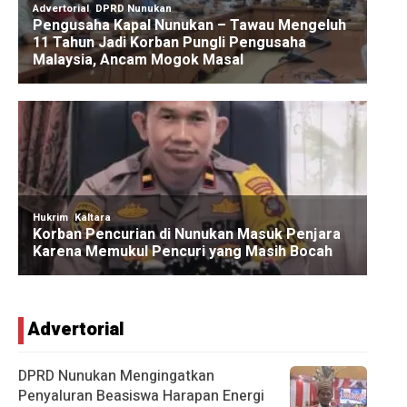
Advertorial
DPRD Nunukan Mengingatkan
Penyaluran Beasiswa Harapan Energi