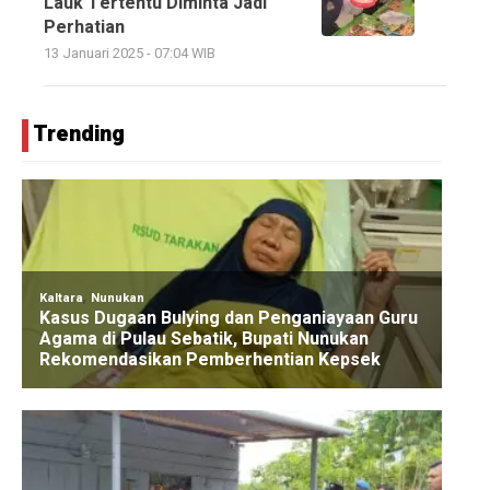
Lauk Tertentu Diminta Jadi
Perhatian
13 Januari 2025 - 07:04 WIB
Trending