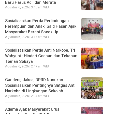
Baru Harus Adil dan Merata
Agustus 6, 2026 | 3:45 am WIB
Sosialisasikan Perda Perlindungan
Perempuan dan Anak, Said Hasan Ajak
Masyarakat Berani Speak Up
Agustus 6, 2026 | 3:17 am WIB
Sosialisasikan Perda Anti Narkoba, Tri
Wahyuni : Hindari Godaan dan Tekanan
Teman Sebaya
Agustus 6, 2026 | 2:47 am WIB
Gandeng Jaksa, DPRD Nunukan
Sosialisasikan Pentingnya Satgas Anti
Narkoba di Lingkungan Sekolah
Agustus 5, 2026 | 2:04 am WIB
Adama Ajak Masyarakat Urus