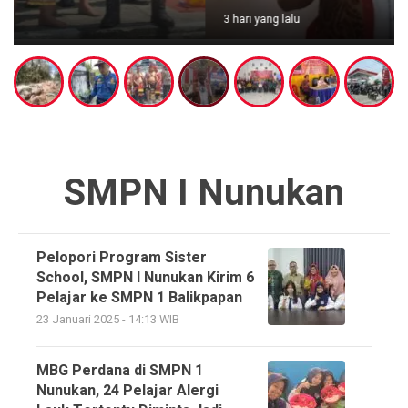
3 hari yang lalu
SMPN I Nunukan
Pelopori Program Sister
School, SMPN I Nunukan Kirim 6
Pelajar ke SMPN 1 Balikpapan
23 Januari 2025 - 14:13 WIB
MBG Perdana di SMPN 1
Nunukan, 24 Pelajar Alergi