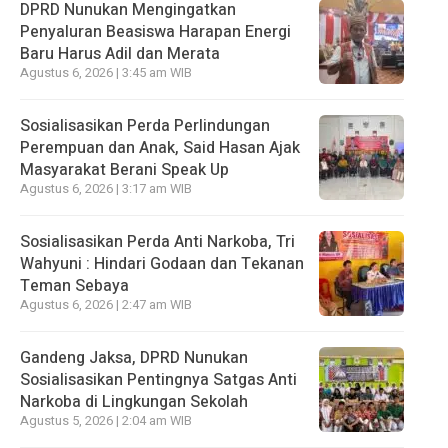
DPRD Nunukan Mengingatkan
Penyaluran Beasiswa Harapan Energi
Baru Harus Adil dan Merata
Agustus 6, 2026 | 3:45 am WIB
Sosialisasikan Perda Perlindungan
Perempuan dan Anak, Said Hasan Ajak
Masyarakat Berani Speak Up
Agustus 6, 2026 | 3:17 am WIB
Sosialisasikan Perda Anti Narkoba, Tri
Wahyuni : Hindari Godaan dan Tekanan
Teman Sebaya
Agustus 6, 2026 | 2:47 am WIB
Gandeng Jaksa, DPRD Nunukan
Sosialisasikan Pentingnya Satgas Anti
Narkoba di Lingkungan Sekolah
Agustus 5, 2026 | 2:04 am WIB