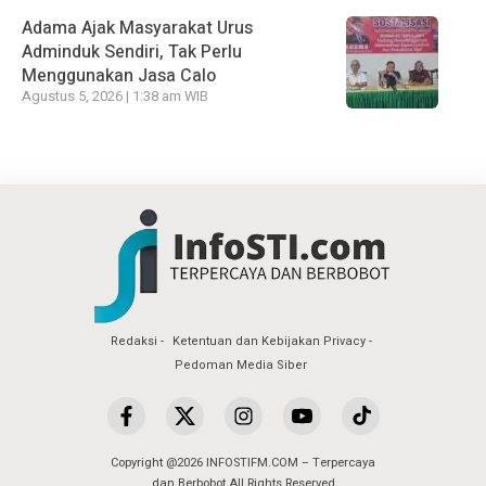
Adama Ajak Masyarakat Urus
Adminduk Sendiri, Tak Perlu
Menggunakan Jasa Calo
Agustus 5, 2026 | 1:38 am WIB
Redaksi
Ketentuan dan Kebijakan Privacy
Pedoman Media Siber
Copyright @2026 INFOSTIFM.COM – Terpercaya
dan Berbobot All Rights Reserved