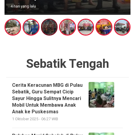
4 hari yang lalu
Sebatik Tengah
Cerita Keracunan MBG di Pulau
Sebatik, Guru Sempat Cicip
Sayur Hingga Sulitnya Mencari
Mobil Untuk Membawa Anak
Anak ke Puskesmas
1 Oktober 2025 - 06:27 WIB