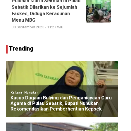
Puluhan Murid Sekolah di Pulau
Sebatik Dilarikan ke Sejumlah
Faskes, Diduga Keracunan
Menu MBG
30 September 2025 - 11:27 WIB
Trending