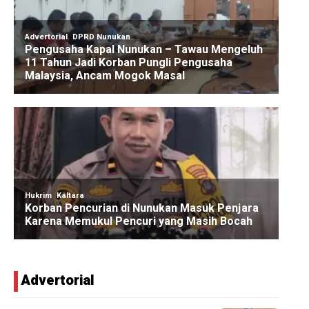
Advertorial