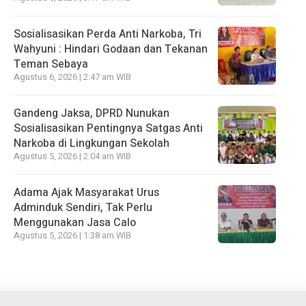
Sosialisasikan Perda Anti Narkoba, Tri
Wahyuni : Hindari Godaan dan Tekanan
Teman Sebaya
Agustus 6, 2026 | 2:47 am WIB
Gandeng Jaksa, DPRD Nunukan
Sosialisasikan Pentingnya Satgas Anti
Narkoba di Lingkungan Sekolah
Agustus 5, 2026 | 2:04 am WIB
Adama Ajak Masyarakat Urus
Adminduk Sendiri, Tak Perlu
Menggunakan Jasa Calo
Agustus 5, 2026 | 1:38 am WIB