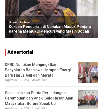
Advertorial
DPRD Nunukan Mengingatkan
Penyaluran Beasiswa Harapan Energi
Baru Harus Adil dan Merata
Agustus 6, 2026 | 3:45 am WIB
Sosialisasikan Perda Perlindungan
Perempuan dan Anak, Said Hasan Ajak
Masyarakat Berani Speak Up
Agustus 6, 2026 | 3:17 am WIB