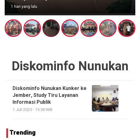
1 hari yang lalu
Diskominfo Nunukan
Diskominfo Nunukan Kunker ke
Jember, Study Tiru Layanan
Informasi Publik
1 Juli 2025 - 15:58 WIB
Trending