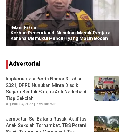
Advertorial
Implementasi Perda Nomor 3 Tahun
2021, DPRD Nunukan Minta Disdik
Segera Bentuk Satgas Anti Narkoba di
Tiap Sekolah
Agustus 4, 2026 | 7:59 am WIB
Jembatan Sei Batang Rusak, Aktifitas
Anak Sekolah Terhambat, TBS Petani