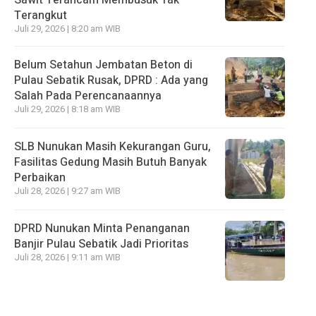
Sawit Terancam Membusuk Tak
Terangkut
Juli 29, 2026 | 8:20 am WIB
Belum Setahun Jembatan Beton di
Pulau Sebatik Rusak, DPRD : Ada yang
Salah Pada Perencanaannya
Juli 29, 2026 | 8:18 am WIB
SLB Nunukan Masih Kekurangan Guru,
Fasilitas Gedung Masih Butuh Banyak
Perbaikan
Juli 28, 2026 | 9:27 am WIB
DPRD Nunukan Minta Penanganan
Banjir Pulau Sebatik Jadi Prioritas
Juli 28, 2026 | 9:11 am WIB