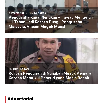
Advertorial