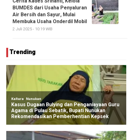
Cerita Kades Srinanti, Kelola
BUMDES dari Usaha Penyaluran
Air Bersih dan Sayur, Mulai
Membuka Usaha Onderdil Mobil
2 Juli 2025 - 10:19 WIB
Trending