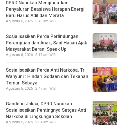
DPRD Nunukan Mengingatkan
Penyaluran Beasiswa Harapan Energi
Baru Harus Adil dan Merata
Agustus 6, 2026 | 3:45 am WIB
Sosialisasikan Perda Perlindungan
Perempuan dan Anak, Said Hasan Ajak
Masyarakat Berani Speak Up
Agustus 6, 2026 | 3:17 am WIB
Sosialisasikan Perda Anti Narkoba, Tri
Wahyuni : Hindari Godaan dan Tekanan
Teman Sebaya
Agustus 6, 2026 | 2:47 am WIB
Gandeng Jaksa, DPRD Nunukan
Sosialisasikan Pentingnya Satgas Anti
Narkoba di Lingkungan Sekolah
Agustus 5, 2026 | 2:04 am WIB