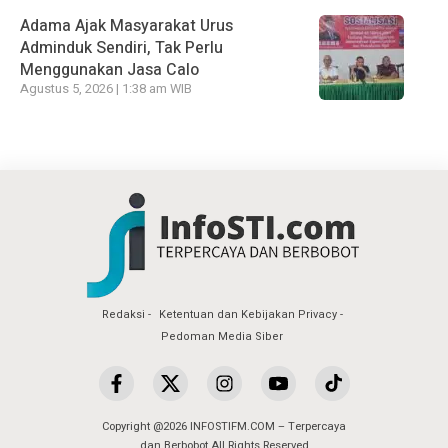
Adama Ajak Masyarakat Urus
Adminduk Sendiri, Tak Perlu
Menggunakan Jasa Calo
Agustus 5, 2026 | 1:38 am WIB
Redaksi
Ketentuan dan Kebijakan Privacy
Pedoman Media Siber
Copyright @2026 INFOSTIFM.COM – Terpercaya
dan Berbobot All Rights Reserved