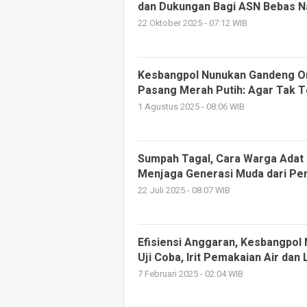
dan Dukungan Bagi ASN Bebas N
22 Oktober 2025 - 07:12 WIB
Kesbangpol Nunukan Gandeng O
Pasang Merah Putih: Agar Tak 
1 Agustus 2025 - 08:06 WIB
Sumpah Tagal, Cara Warga Adat
Menjaga Generasi Muda dari Pe
22 Juli 2025 - 08:07 WIB
Efisiensi Anggaran, Kesbangpol
Uji Coba, Irit Pemakaian Air dan L
7 Februari 2025 - 02:04 WIB