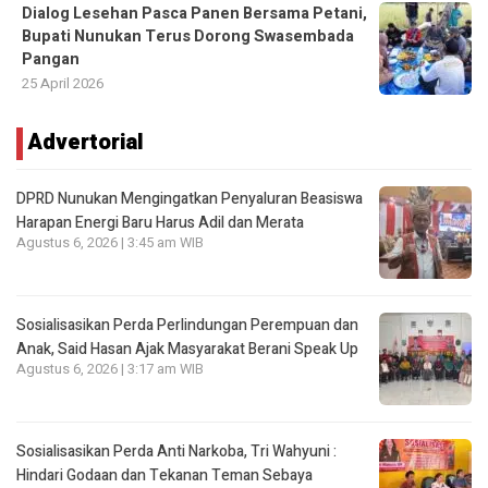
Dialog Lesehan Pasca Panen Bersama Petani,
Bupati Nunukan Terus Dorong Swasembada
Pangan
25 April 2026
Advertorial
DPRD Nunukan Mengingatkan Penyaluran Beasiswa
Harapan Energi Baru Harus Adil dan Merata
Agustus 6, 2026 | 3:45 am WIB
Sosialisasikan Perda Perlindungan Perempuan dan
Anak, Said Hasan Ajak Masyarakat Berani Speak Up
Agustus 6, 2026 | 3:17 am WIB
Sosialisasikan Perda Anti Narkoba, Tri Wahyuni :
Hindari Godaan dan Tekanan Teman Sebaya