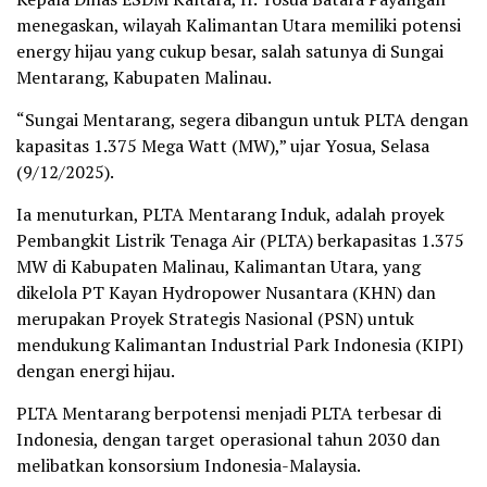
menegaskan, wilayah Kalimantan Utara memiliki potensi
energy hijau yang cukup besar, salah satunya di Sungai
Mentarang, Kabupaten Malinau.
“Sungai Mentarang, segera dibangun untuk PLTA dengan
kapasitas 1.375 Mega Watt (MW),” ujar Yosua, Selasa
(9/12/2025).
Ia menuturkan, PLTA Mentarang Induk, adalah proyek
Pembangkit Listrik Tenaga Air (PLTA) berkapasitas 1.375
MW di Kabupaten Malinau, Kalimantan Utara, yang
dikelola PT Kayan Hydropower Nusantara (KHN) dan
merupakan Proyek Strategis Nasional (PSN) untuk
mendukung Kalimantan Industrial Park Indonesia (KIPI)
dengan energi hijau.
PLTA Mentarang berpotensi menjadi PLTA terbesar di
Indonesia, dengan target operasional tahun 2030 dan
melibatkan konsorsium Indonesia-Malaysia.