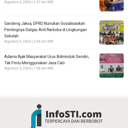
Agustus 6, 2026 | 2:47 am WIB
Gandeng Jaksa, DPRD Nunukan Sosialisasikan
Pentingnya Satgas Anti Narkoba di Lingkungan
Sekolah
Agustus 5, 2026 | 2:04 am WIB
Adama Ajak Masyarakat Urus Adminduk Sendiri,
Tak Perlu Menggunakan Jasa Calo
Agustus 5, 2026 | 1:38 am WIB