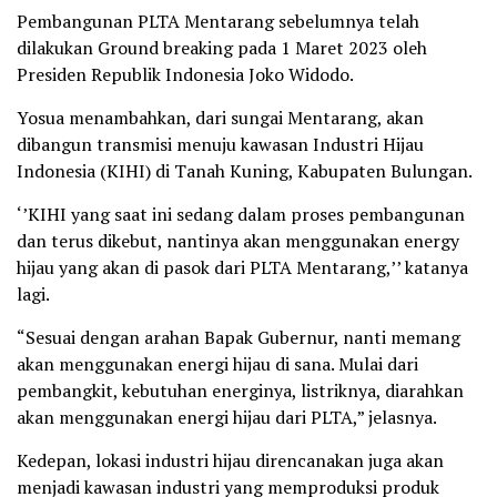
Pembangunan PLTA Mentarang sebelumnya telah
dilakukan Ground breaking pada 1 Maret 2023 oleh
Presiden Republik Indonesia Joko Widodo.
Yosua menambahkan, dari sungai Mentarang, akan
dibangun transmisi menuju kawasan Industri Hijau
Indonesia (KIHI) di Tanah Kuning, Kabupaten Bulungan.
‘’KIHI yang saat ini sedang dalam proses pembangunan
dan terus dikebut, nantinya akan menggunakan energy
hijau yang akan di pasok dari PLTA Mentarang,’’ katanya
lagi.
“Sesuai dengan arahan Bapak Gubernur, nanti memang
akan menggunakan energi hijau di sana. Mulai dari
pembangkit, kebutuhan energinya, listriknya, diarahkan
akan menggunakan energi hijau dari PLTA,” jelasnya.
Kedepan, lokasi industri hijau direncanakan juga akan
menjadi kawasan industri yang memproduksi produk