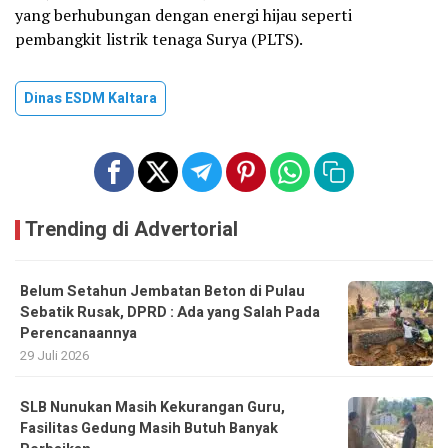
yang berhubungan dengan energi hijau seperti
pembangkit listrik tenaga Surya (PLTS).
Dinas ESDM Kaltara
Trending di Advertorial
Belum Setahun Jembatan Beton di Pulau
Sebatik Rusak, DPRD : Ada yang Salah Pada
Perencanaannya
29 Juli 2026
SLB Nunukan Masih Kekurangan Guru,
Fasilitas Gedung Masih Butuh Banyak