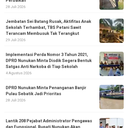
Perbaikan
28 Juli 2026
Jembatan Sei Batang Rusak, Aktifitas Anak
Sekolah Terhambat, TBS Petani Sawit
Terancam Membusuk Tak Terangkut
29 Juli 2026
Implementasi Perda Nomor 3 Tahun 2021,
DPRD Nunukan Minta Disdik Segera Bentuk
Satgas Anti Narkoba di Tiap Sekolah
4 Agustus 2026
DPRD Nunukan Minta Penanganan Banjir
Pulau Sebatik Jadi Prioritas
28 Juli 2026
Lantik 208 Pejabat Administrator Pengawas
dan Fungsional, Bupati Nunukan Akan