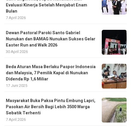
Evaluasi Kinerja Setelah Menjabat Enam
Bulan
7 April 2026
Dewan Pastoral Paroki Santo Gabriel
Nunukan dan BAMAG Nunukan Sukses Gelar
Easter Run and Walk 2026
30 April 2026
Beda Aturan Masa Berlaku Paspor Indonesia
dan Malaysia, 7 Pemilik Kapal di Nunukan
Didenda Rp 1,6 Miliar
17 Juni 2025
Masyarakat Buka Paksa Pintu Embung Lapri,
Pasokan Air Bersih Bagi Lebih 3500 Warga
Sebatik Terhenti
7 April 2026