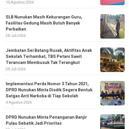
10 Agustus 2026
SLB Nunukan Masih Kekurangan Guru,
Fasilitas Gedung Masih Butuh Banyak
Perbaikan
28 Juli 2026
Jembatan Sei Batang Rusak, Aktifitas Anak
Sekolah Terhambat, TBS Petani Sawit
Terancam Membusuk Tak Terangkut
29 Juli 2026
Implementasi Perda Nomor 3 Tahun 2021,
DPRD Nunukan Minta Disdik Segera Bentuk
Satgas Anti Narkoba di Tiap Sekolah
4 Agustus 2026
DPRD Nunukan Minta Penanganan Banjir
Pulau Sebatik Jadi Prioritas