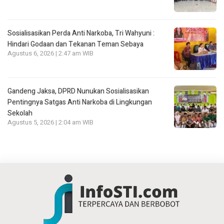
Sosialisasikan Perda Anti Narkoba, Tri Wahyuni :
Hindari Godaan dan Tekanan Teman Sebaya
Agustus 6, 2026 | 2:47 am WIB
Gandeng Jaksa, DPRD Nunukan Sosialisasikan
Pentingnya Satgas Anti Narkoba di Lingkungan
Sekolah
Agustus 5, 2026 | 2:04 am WIB