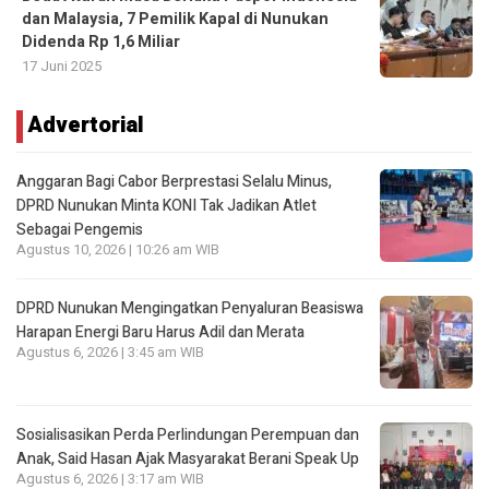
dan Malaysia, 7 Pemilik Kapal di Nunukan
Didenda Rp 1,6 Miliar
17 Juni 2025
Advertorial
Anggaran Bagi Cabor Berprestasi Selalu Minus,
DPRD Nunukan Minta KONI Tak Jadikan Atlet
Sebagai Pengemis
Agustus 10, 2026 | 10:26 am WIB
DPRD Nunukan Mengingatkan Penyaluran Beasiswa
Harapan Energi Baru Harus Adil dan Merata
Agustus 6, 2026 | 3:45 am WIB
Sosialisasikan Perda Perlindungan Perempuan dan
Anak, Said Hasan Ajak Masyarakat Berani Speak Up
Agustus 6, 2026 | 3:17 am WIB