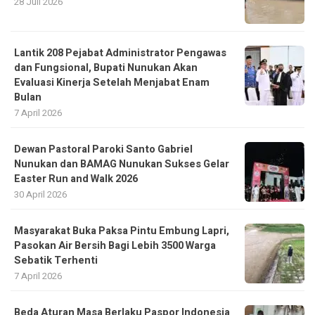
28 Juli 2026
Lantik 208 Pejabat Administrator Pengawas
dan Fungsional, Bupati Nunukan Akan
Evaluasi Kinerja Setelah Menjabat Enam
Bulan
7 April 2026
Dewan Pastoral Paroki Santo Gabriel
Nunukan dan BAMAG Nunukan Sukses Gelar
Easter Run and Walk 2026
30 April 2026
Masyarakat Buka Paksa Pintu Embung Lapri,
Pasokan Air Bersih Bagi Lebih 3500 Warga
Sebatik Terhenti
7 April 2026
Beda Aturan Masa Berlaku Paspor Indonesia