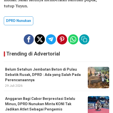
tutup Yuyun.
DPRD Nunukan
Trending di Advertorial
Belum Setahun Jembatan Beton di Pulau
Sebatik Rusak, DPRD : Ada yang Salah Pada
Perencanaannya
29 Juli 2026
Anggaran Bagi Cabor Berprestasi Selalu
Minus, DPRD Nunukan Minta KONI Tak
Jadikan Atlet Sebagai Pengemis