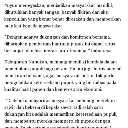
Yuyun menegaskan, menjadikan masyarakat mandiri,
dibutuhkan banyak tangan, banyak fikiran dan aksi
kepedulian yang benar benar dirasakan dan memberikan
manfaat kepada masyarakat.
“Dengan adanya dukungan dan komitmen bersama,
diharapkan pemberian bantuan pupuk ini dapat terus
berlanjut, dan bisa merata untuk semua,’’ imbuhnya.
Kabupaten Nunukan, memang memiliki kendala dalam
pemenuhan pupuk bagi petani. Hal ini juga harus menjadi
pemikiran bersama, agar masyarakat petani tak perlu
mengeluhkan ketersediaan pupuk yang berimbas pada
kualitas hasil panen dan kemerosotan ekonomi.
‘’Di Sebuku, mayoritas masyarakat memang berkebun
sawit dan bekerja di kepala sawit. Jadi salah satu
dukungan kita adalah memastikan ketersediaan pupuk,
dan membantu mereka memperoleh pupuk dengan
mudah. Salah satunya memberikan bantuan pupuk,’’