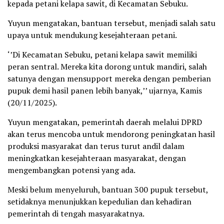
kepada petani kelapa sawit, di Kecamatan Sebuku.
Yuyun mengatakan, bantuan tersebut, menjadi salah satu
upaya untuk mendukung kesejahteraan petani.
‘’Di Kecamatan Sebuku, petani kelapa sawit memiliki
peran sentral. Mereka kita dorong untuk mandiri, salah
satunya dengan mensupport mereka dengan pemberian
pupuk demi hasil panen lebih banyak,’’ ujarnya, Kamis
(20/11/2025).
Yuyun mengatakan, pemerintah daerah melalui DPRD
akan terus mencoba untuk mendorong peningkatan hasil
produksi masyarakat dan terus turut andil dalam
meningkatkan kesejahteraan masyarakat, dengan
mengembangkan potensi yang ada.
Meski belum menyeluruh, bantuan 300 pupuk tersebut,
setidaknya menunjukkan kepedulian dan kehadiran
pemerintah di tengah masyarakatnya.